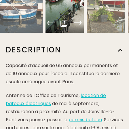
6
DESCRIPTION
Capacité d’accueil de 65 anneaux permanents et
de 10 anneaux pour l'escale. Il constitue la dernière
escale aménagée avant Paris.
Antenne de l’Office de Tourisme,
location de
bateaux électriques
de mai à septembre,
restauration à proximité. Au port de Joinville-le-
Pont vous pouvez passer le
permis bateau
. Services
portuaires : eau sur le quai, électricité 16 A, mise à