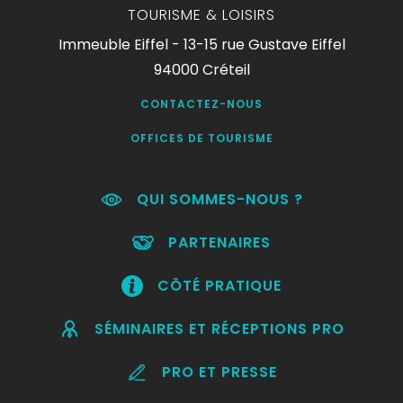
TOURISME & LOISIRS
Immeuble Eiffel - 13-15 rue Gustave Eiffel
94000 Créteil
CONTACTEZ-NOUS
OFFICES DE TOURISME
QUI SOMMES-NOUS ?
PARTENAIRES
CÔTÉ PRATIQUE
SÉMINAIRES ET RÉCEPTIONS PRO
PRO ET PRESSE