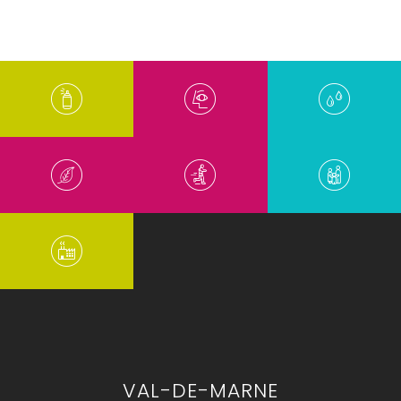
VAL-DE-MARNE