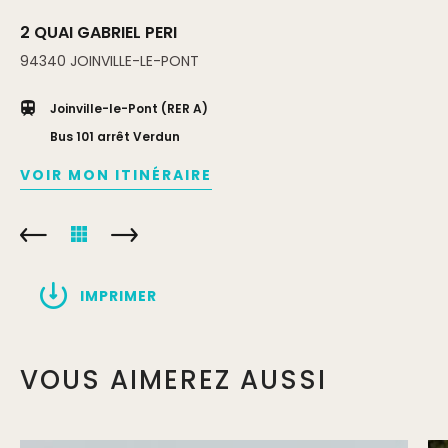
2 QUAI GABRIEL PERI
94340
JOINVILLE-LE-PONT
Joinville-le-Pont (RER A)
Bus 101 arrêt Verdun
VOIR MON ITINÉRAIRE
IMPRIMER
VOUS AIMEREZ AUSSI