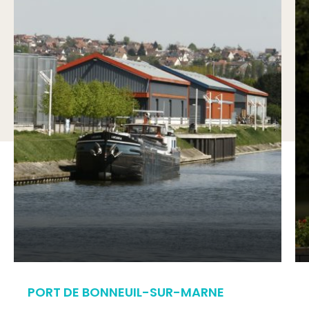
PORT DE BONNEUIL-SUR-MARNE