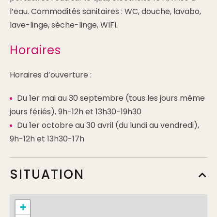
l’eau. Commodités sanitaires : WC, douche, lavabo,
lave-linge, sèche-linge, WIFI.
Horaires
Horaires d’ouverture :
Du 1er mai au 30 septembre (tous les jours même
jours fériés), 9h-12h et 13h30-19h30
Du 1er octobre au 30 avril (du lundi au vendredi),
9h-12h et 13h30-17h
SITUATION
+