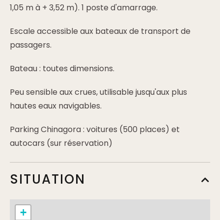
1,05 m à + 3,52 m). 1 poste d'amarrage.
Escale accessible aux bateaux de transport de
passagers.
Bateau : toutes dimensions.
Peu sensible aux crues, utilisable jusqu'aux plus
hautes eaux navigables.
Parking Chinagora : voitures (500 places) et
autocars (sur réservation)
SITUATION
+