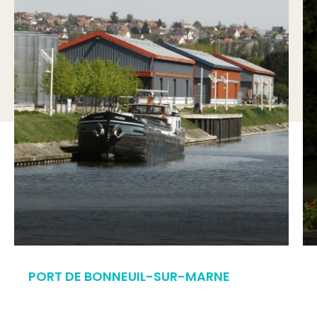
PORT DE BONNEUIL-SUR-MARNE