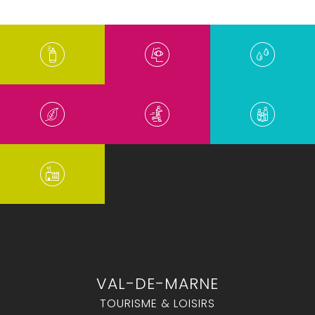
VAL-DE-MARNE
TOURISME & LOISIRS