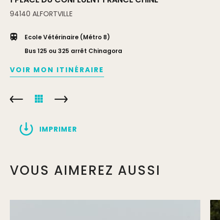
94140
ALFORTVILLE
Ecole Vétérinaire (Métro 8)
Bus 125 ou 325 arrêt Chinagora
VOIR MON ITINÉRAIRE
IMPRIMER
VOUS AIMEREZ AUSSI