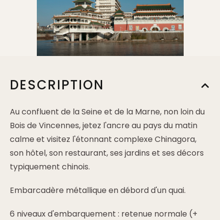
DESCRIPTION
Au confluent de la Seine et de la Marne, non loin du
Bois de Vincennes, jetez l'ancre au pays du matin
calme et visitez l'étonnant complexe Chinagora,
son hôtel, son restaurant, ses jardins et ses décors
typiquement chinois.
Embarcadère métallique en débord d'un quai.
6 niveaux d'embarquement : retenue normale (+