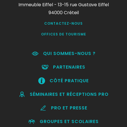
Immeuble Eiffel - 13-15 rue Gustave Eiffel
94000 Créteil
CONTACTEZ-NOUS
OFFICES DE TOURISME
QUI SOMMES-NOUS ?
PARTENAIRES
CÔTÉ PRATIQUE
SÉMINAIRES ET RÉCEPTIONS PRO
PRO ET PRESSE
GROUPES ET SCOLAIRES