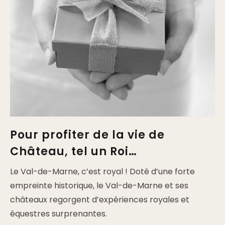
Pour profiter de la vie de
Château, tel un Roi…
Le Val-de-Marne, c’est royal ! Doté d’une forte
empreinte historique, le Val-de-Marne et ses
châteaux regorgent d’expériences royales et
équestres surprenantes.