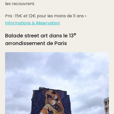
les recouvrent.
Prix : 15€ et 12€ pour les moins de 11 ans •
Informations & Réservation
e
Balade street art dans le 13
arrondissement de Paris