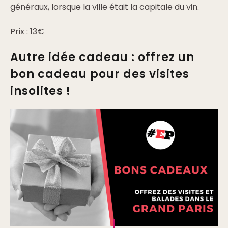
généraux, lorsque la ville était la capitale du vin.
Prix : 13€
Autre idée cadeau : offrez un
bon cadeau pour des visites
insolites !