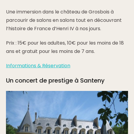
Une immersion dans le château de Grosbois à
parcourir de salons en salons tout en découvrant
l’histoire de France d’Henri IV à nos jours.
Prix : 15€ pour les adultes, 10€ pour les moins de 18
ans et gratuit pour les moins de 7 ans.
Informations & Réservation
Un concert de prestige à Santeny