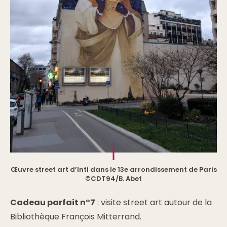
Œuvre street art d’Inti dans le 13e arrondissement de Paris
©CDT94/B. Abet
Cadeau parfait n°7
: visite street art autour de la
Bibliothèque François Mitterrand.