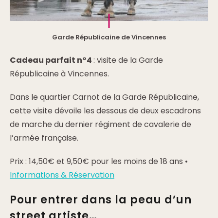
Garde Républicaine de Vincennes
Cadeau parfait n°4
: visite de la Garde
Républicaine à Vincennes.
Dans le quartier Carnot de la Garde Républicaine,
cette visite dévoile les dessous de deux escadrons
de marche du dernier régiment de cavalerie de
l’armée française.
Prix : 14,50€ et 9,50€ pour les moins de 18 ans •
Informations & Réservation
Pour entrer dans la peau d’un
street artiste…