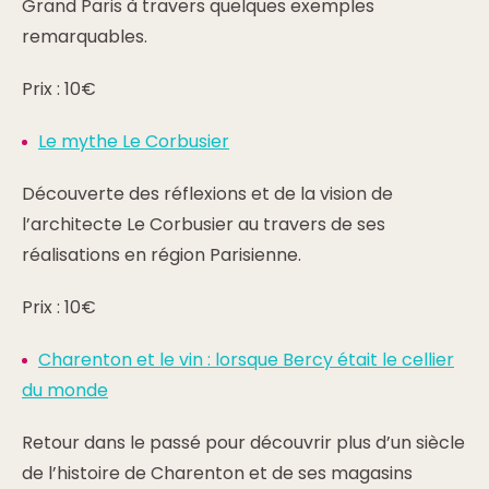
Grand Paris à travers quelques exemples
remarquables.
Prix : 10€
Le mythe Le Corbusier
Découverte des réflexions et de la vision de
l’architecte Le Corbusier au travers de ses
réalisations en région Parisienne.
Prix : 10€
Charenton et le vin : lorsque Bercy était le cellier
du monde
Retour dans le passé pour découvrir plus d’un siècle
de l’histoire de Charenton et de ses magasins