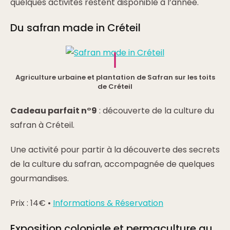
quelques activités restent disponible à l’année.
Du safran made in Créteil
Agriculture urbaine et plantation de Safran sur les toits
de Créteil
Cadeau parfait n°9
: découverte de la culture du
safran à Créteil.
Une activité pour partir à la découverte des secrets
de la culture du safran, accompagnée de quelques
gourmandises.
Prix : 14€ •
Informations & Réservation
Exposition coloniale et permaculture au