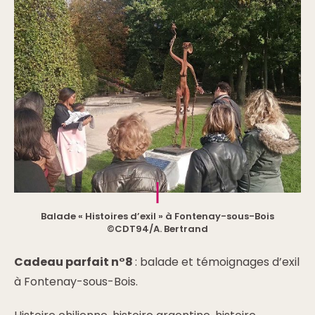
Balade « Histoires d’exil » à Fontenay-sous-Bois
©CDT94/A. Bertrand
Cadeau parfait n°8
: balade et témoignages d’exil
à Fontenay-sous-Bois.