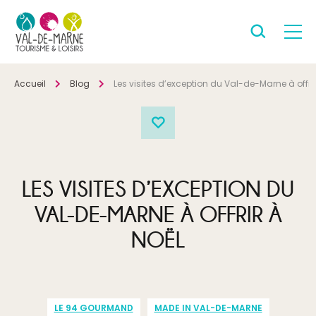
Accueil
Blog
Les visites d’exception du Val-de-Marne à offrir
LES VISITES D’EXCEPTION DU
VAL-DE-MARNE À OFFRIR À
NOËL
LE 94 GOURMAND
MADE IN VAL-DE-MARNE