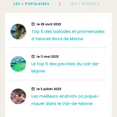
LES + POPULAIRES
LES + RÉCENTS
le 28 avril 2023
Top 5 des balades et promenades
à faire en Bord de Marne
le 11 mai 2023
Le top 5 des piscines du Val-de-
Marne
le 3 juillet 2023
Les meilleurs endroits où pique-
niquer dans le Val-de-Marne