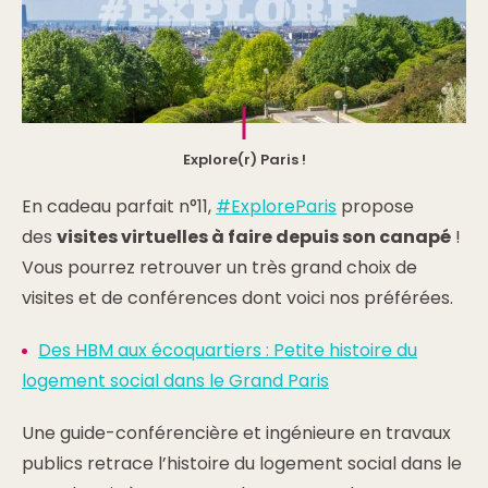
Explore(r) Paris !
En cadeau parfait n°11,
#ExploreParis
propose
des
visites virtuelles à faire depuis son canapé
!
Vous pourrez retrouver un très grand choix de
visites et de conférences dont voici nos préférées.
Des HBM aux écoquartiers : Petite histoire du
logement social dans le Grand Paris
Une guide-conférencière et ingénieure en travaux
publics retrace l’histoire du logement social dans le