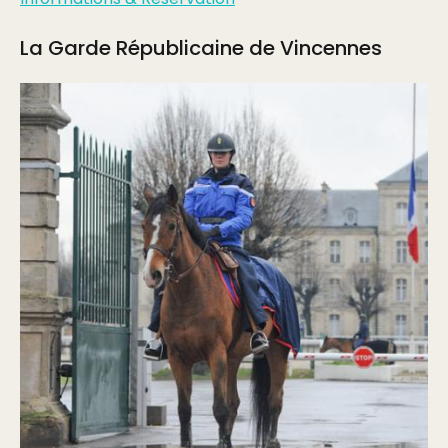
La Garde Républicaine de Vincennes