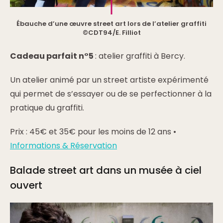
Ébauche d’une œuvre street art lors de l’atelier graffiti
©CDT94/E. Filliot
Cadeau parfait n°5
: atelier graffiti à Bercy.
Un atelier animé par un street artiste expérimenté
qui permet de s’essayer ou de se perfectionner à la
pratique du graffiti.
Prix : 45€ et 35€ pour les moins de 12 ans •
Informations & Réservation
Balade street art dans un musée à ciel
ouvert