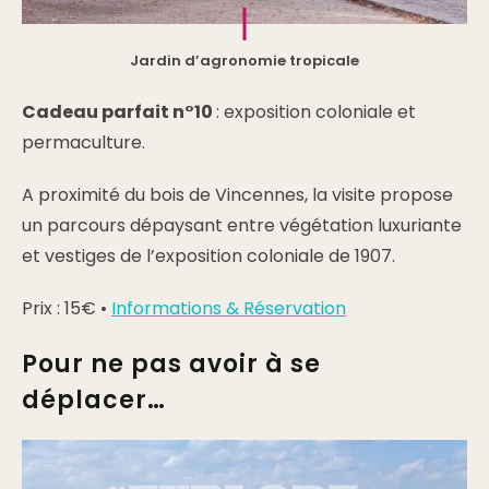
Jardin d’agronomie tropicale
Cadeau parfait n°10
: exposition coloniale et
permaculture.
A proximité du bois de Vincennes, la visite propose
un parcours dépaysant entre végétation luxuriante
et vestiges de l’exposition coloniale de 1907.
Prix : 15€ •
Informations & Réservation
Pour ne pas avoir à se
déplacer…