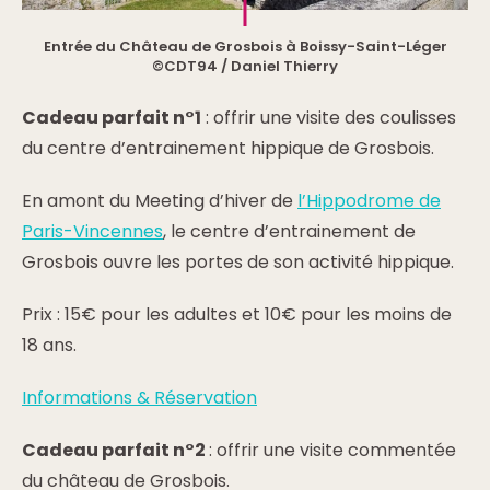
Entrée du Château de Grosbois à Boissy-Saint-Léger
©CDT94 / Daniel Thierry
Cadeau parfait n°1
: offrir une visite des coulisses
du centre d’entrainement hippique de Grosbois.
En amont du Meeting d’hiver de
l’Hippodrome de
Paris-Vincennes
, le centre d’entrainement de
Grosbois ouvre les portes de son activité hippique.
Prix : 15€ pour les adultes et 10€ pour les moins de
18 ans.
Informations & Réservation
Cadeau parfait n°2
: offrir une visite commentée
du château de Grosbois.