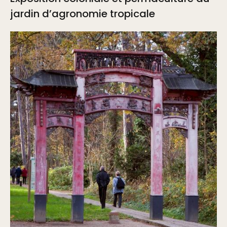
jardin d’agronomie tropicale