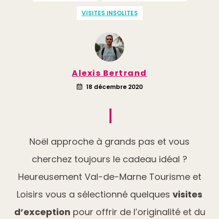
VISITES INSOLITES
Alexis Bertrand
18 décembre 2020
Noël approche à grands pas et vous
cherchez toujours le cadeau idéal ?
Heureusement Val-de-Marne Tourisme et
Loisirs vous a sélectionné quelques
visites
d’exception
pour offrir de l’originalité et du