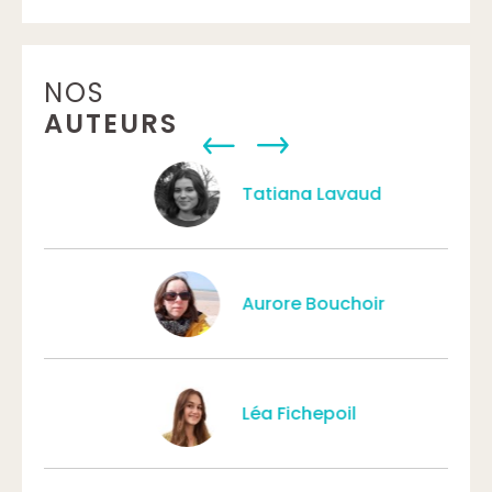
NOS
AUTEURS
Tatiana Lavaud
Aurore Bouchoir
Léa Fichepoil