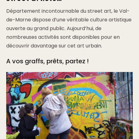
Département incontournable du street art, le Val-
de-Marne dispose d’une véritable culture artistique
ouverte au grand public. Aujourd’hui, de
nombreuses activités sont disponibles pour en
découvrir davantage sur cet art urbain.
A vos graffs, prêts, partez !