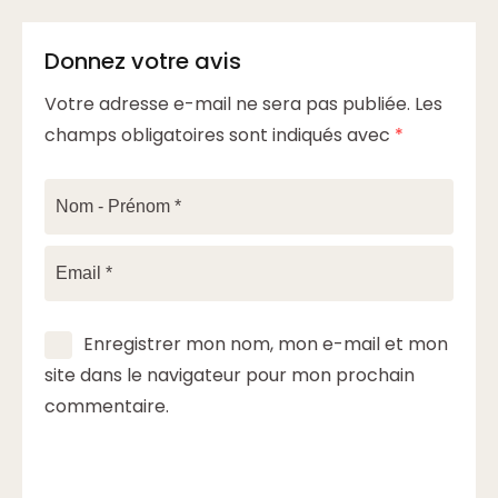
Donnez votre avis
Votre adresse e-mail ne sera pas publiée.
Les
champs obligatoires sont indiqués avec
*
Enregistrer mon nom, mon e-mail et mon
site dans le navigateur pour mon prochain
commentaire.