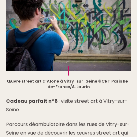
Œuvre street art d’A1one à Vitry-sur-Seine ©CRT Paris Ile-
de-France/A. Laurin
Cadeau parfait n°6
: visite street art à Vitry-sur-
Seine.
Parcours déambulatoire dans les rues de Vitry-sur-
Seine en vue de découvrir les œuvres street art qui