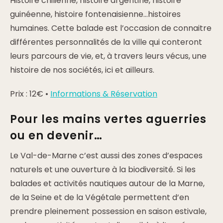
Histoire chilienne, histoire argentine, histoire
guinéenne, histoire fontenaisienne…histoires
humaines. Cette balade est l’occasion de connaitre
différentes personnalités de la ville qui conteront
leurs parcours de vie, et, à travers leurs vécus, une
histoire de nos sociétés, ici et ailleurs.
Prix : 12€ •
Informations & Réservation
Pour les mains vertes aguerries
ou en devenir…
Le Val-de-Marne c’est aussi des zones d’espaces
naturels et une ouverture à la biodiversité. Si les
balades et activités nautiques autour de la Marne,
de la Seine et de la Végétale permettent d’en
prendre pleinement possession en saison estivale,