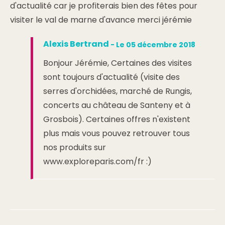
d'actualité car je profiterais bien des fêtes pour
visiter le val de marne d'avance merci jérémie
Alexis Bertrand
- Le 05 décembre 2018
Bonjour Jérémie, Certaines des visites
sont toujours d'actualité (visite des
serres d'orchidées, marché de Rungis,
concerts au château de Santeny et à
Grosbois). Certaines offres n'existent
plus mais vous pouvez retrouver tous
nos produits sur
www.exploreparis.com/fr :)