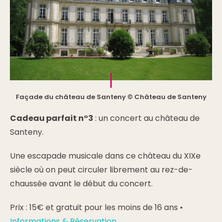
Façade du château de Santeny © Château de Santeny
Cadeau parfait n°3
: un concert au château de
Santeny.
Une escapade musicale dans ce château du XIXe
siècle où on peut circuler librement au rez-de-
chaussée avant le début du concert.
Prix : 15€ et gratuit pour les moins de 16 ans •
Informations & Réservation