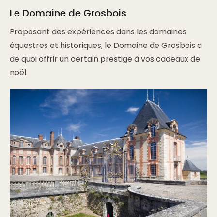
Le Domaine de Grosbois
Proposant des expériences dans les domaines
équestres et historiques, le Domaine de Grosbois a
de quoi offrir un certain prestige à vos cadeaux de
noël.