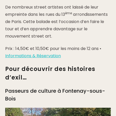
De nombreux street artistes ont laissé de leur
ème
empreinte dans les rues du 13
arrondissements
de Paris. Cette balade est l’occasion d’en faire le
tour et d’en apprendre davantage sur le
mouvement street art.
Prix : 14,50€ et 10,50€ pour les moins de 12 ans •
Informations & Réservation
Pour découvrir des histoires
d’exil…
Passeurs de culture à Fontenay-sous-
Bois