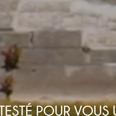
I TESTÉ POUR VOUS