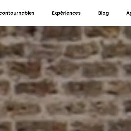
ncontournables
Expériences
Blog
A