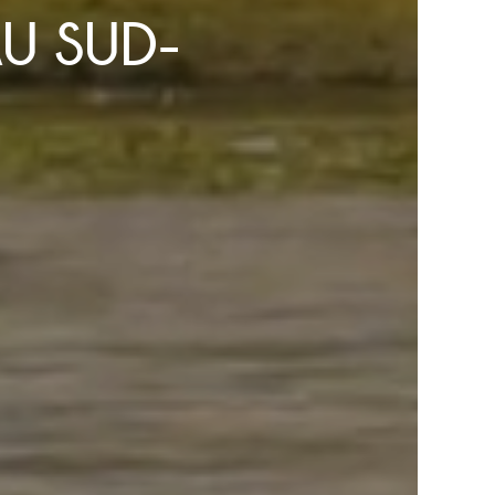
AU SUD-