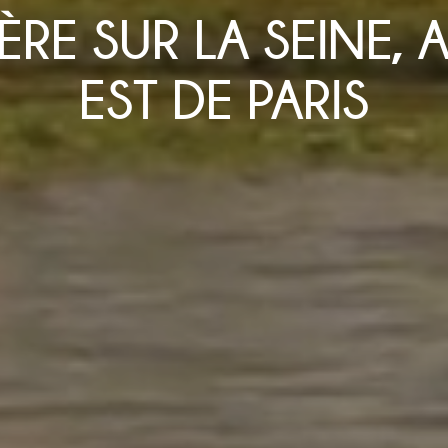
ÈRE SUR LA SEINE, 
EST DE PARIS