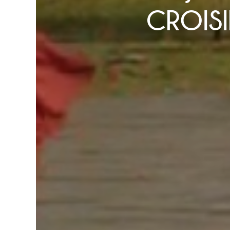
CROISI