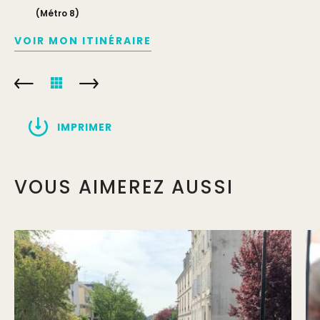
(Métro 8)
VOIR MON ITINÉRAIRE
IMPRIMER
VOUS AIMEREZ AUSSI