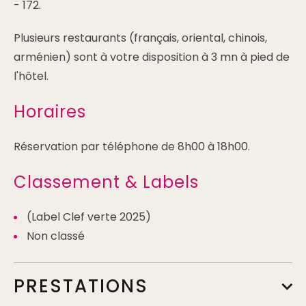
- 172.
Plusieurs restaurants (français, oriental, chinois,
arménien) sont à votre disposition à 3 mn à pied de
l'hôtel.
Horaires
Réservation par téléphone de 8h00 à 18h00.
Classement & Labels
(Label Clef verte 2025)
Non classé
PRESTATIONS