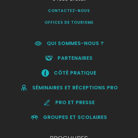
CONTACTEZ-NOUS
OFFICES DE TOURISME
QUI SOMMES-NOUS ?
PARTENAIRES
CÔTÉ PRATIQUE
SÉMINAIRES ET RÉCEPTIONS PRO
PRO ET PRESSE
GROUPES ET SCOLAIRES