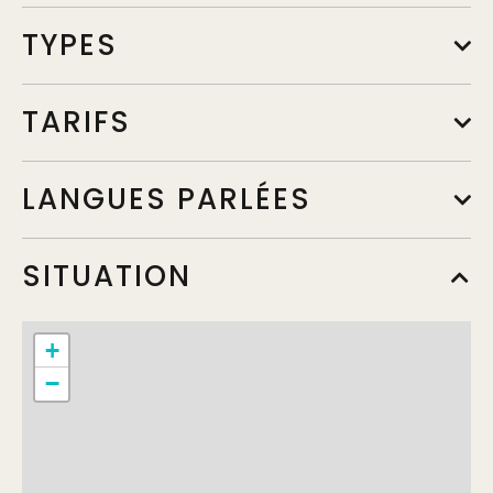
TYPES
TARIFS
LANGUES PARLÉES
SITUATION
+
−