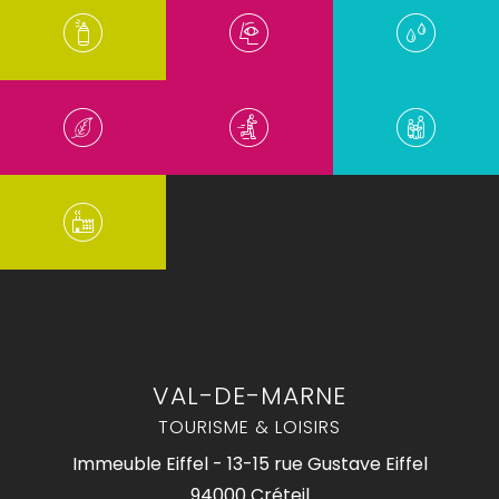
VAL-DE-MARNE
TOURISME & LOISIRS
Immeuble Eiffel - 13-15 rue Gustave Eiffel
94000 Créteil