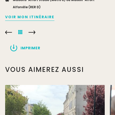
Alforville (RER D)
VOIR MON ITINÉRAIRE
IMPRIMER
VOUS AIMEREZ AUSSI