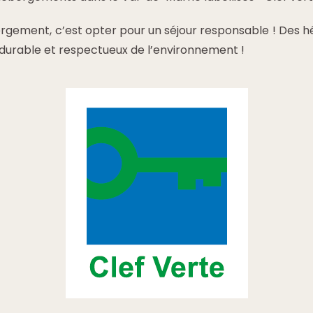
ergement, c’est opter pour un séjour responsable ! De
 durable et respectueux de l’environnement !