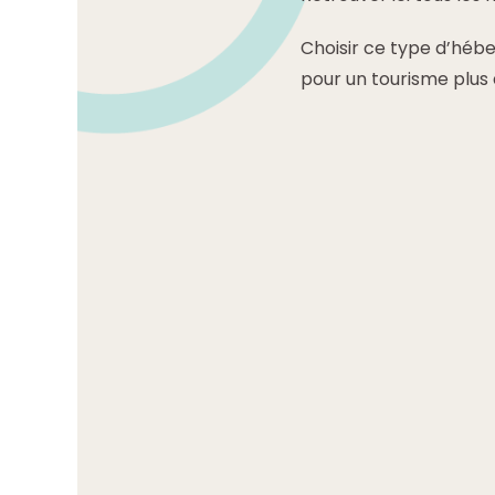
Choisir ce type d’héb
pour un tourisme plus