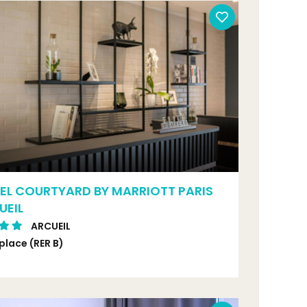
EL COURTYARD BY MARRIOTT PARIS
UEIL
ARCUEIL
place (RER B)