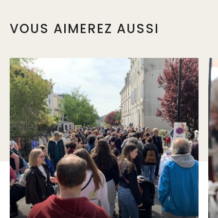
VOUS AIMEREZ AUSSI