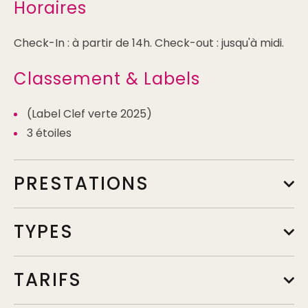
Horaires
Check-In : à partir de 14h. Check-out : jusqu'à midi.
Classement & Labels
(Label Clef verte 2025)
3 étoiles
PRESTATIONS
TYPES
TARIFS