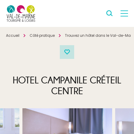
Accueil
Côté pratique
Trouvez un hôtel dans le Val-de-Mar
HOTEL CAMPANILE CRÉTEIL
CENTRE