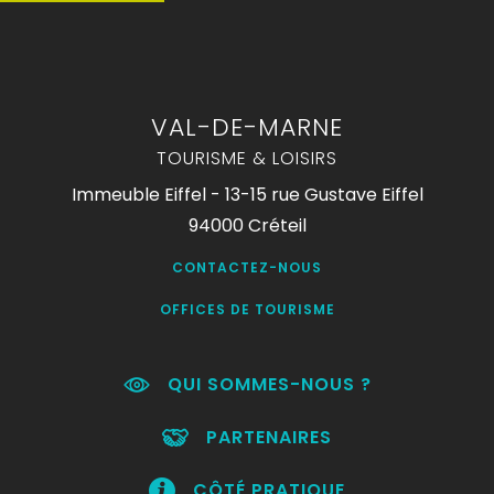
VAL-DE-MARNE
TOURISME & LOISIRS
Immeuble Eiffel - 13-15 rue Gustave Eiffel
94000 Créteil
CONTACTEZ-NOUS
OFFICES DE TOURISME
QUI SOMMES-NOUS ?
PARTENAIRES
CÔTÉ PRATIQUE