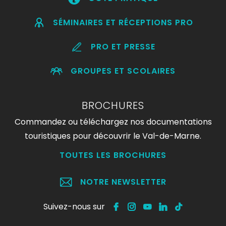
SÉMINAIRES ET RÉCEPTIONS PRO
PRO ET PRESSE
GROUPES ET SCOLAIRES
BROCHURES
Commandez ou téléchargez nos documentations
touristiques pour découvrir le Val-de-Marne.
TOUTES LES BROCHURES
NOTRE NEWSLETTER
Suivez-nous sur