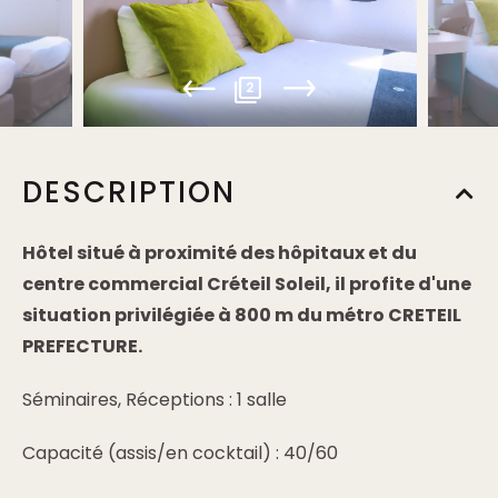
2
DESCRIPTION
Hôtel situé à proximité des hôpitaux et du
centre commercial Créteil Soleil, il profite d'une
situation privilégiée à 800 m du métro CRETEIL
PREFECTURE.
Séminaires, Réceptions : 1 salle
Capacité (assis/en cocktail) : 40/60