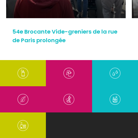
54e Brocante Vide-greniers de la rue
de Paris prolongée