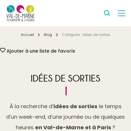
Accueil
Blog
Catégorie :
Idées de sorties
Ajouter à une liste de favoris
IDÉES DE SORTIES
À la recherche d’
idées de sorties
le temps
d’un week-end, d’une journée ou de quelques
heures
en Val-de-Marne et à Paris
?