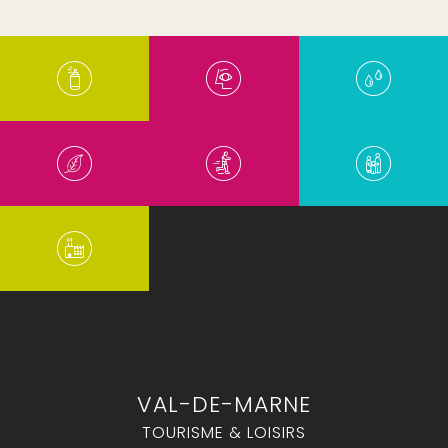
VAL-DE-MARNE
TOURISME & LOISIRS