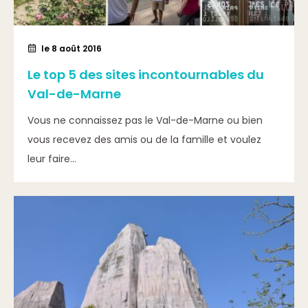
le 8 août 2016
Le top 5 des sites incontournables du
Val-de-Marne
Vous ne connaissez pas le Val-de-Marne ou bien
vous recevez des amis ou de la famille et voulez
leur faire...