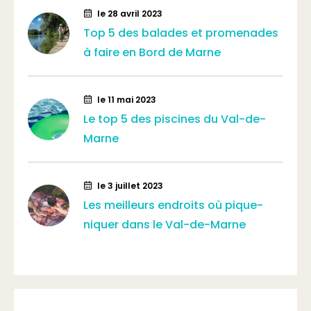
le 28 avril 2023
Top 5 des balades et promenades
à faire en Bord de Marne
le 11 mai 2023
Le top 5 des piscines du Val-de-
Marne
le 3 juillet 2023
Les meilleurs endroits où pique-
niquer dans le Val-de-Marne