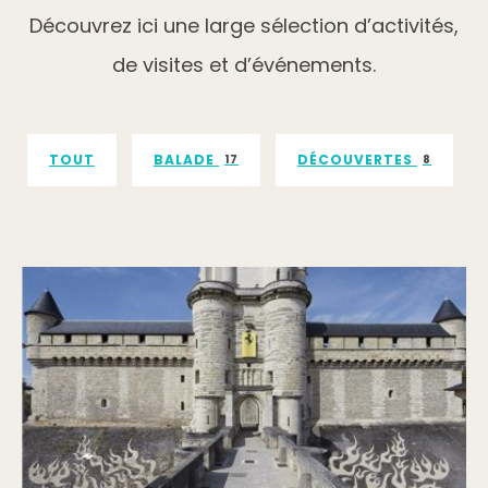
Découvrez ici une large sélection d’activités,
de visites et d’événements.
TOUT
BALADE
DÉCOUVERTES
17
8