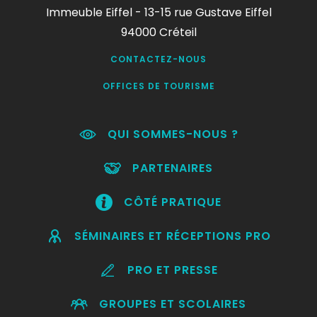
Immeuble Eiffel - 13-15 rue Gustave Eiffel
94000 Créteil
CONTACTEZ-NOUS
OFFICES DE TOURISME
QUI SOMMES-NOUS ?
PARTENAIRES
CÔTÉ PRATIQUE
SÉMINAIRES ET RÉCEPTIONS PRO
PRO ET PRESSE
GROUPES ET SCOLAIRES