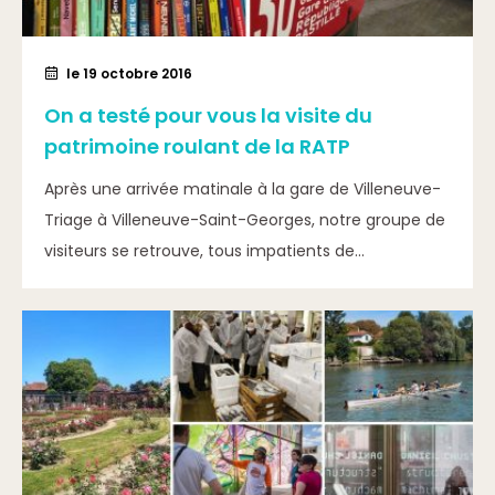
le 19 octobre 2016
On a testé pour vous la visite du
patrimoine roulant de la RATP
Après une arrivée matinale à la gare de Villeneuve-
Triage à Villeneuve-Saint-Georges, notre groupe de
visiteurs se retrouve, tous impatients de...