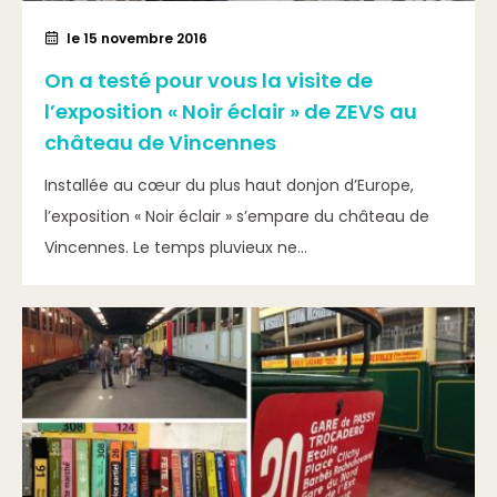
le 15 novembre 2016
On a testé pour vous la visite de
l’exposition « Noir éclair » de ZEVS au
château de Vincennes
Installée au cœur du plus haut donjon d’Europe,
l’exposition « Noir éclair » s’empare du château de
Vincennes. Le temps pluvieux ne...