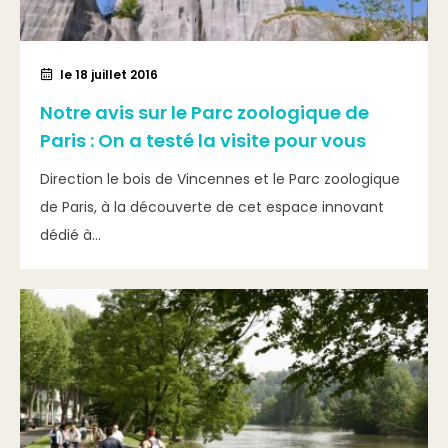
le 18 juillet 2016
Notre avis sur le Parc zoologique de
Paris : On a testé la visite pour vous
Direction le bois de Vincennes et le Parc zoologique
de Paris, à la découverte de cet espace innovant
dédié à...