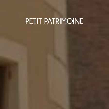
PETIT PATRIMOINE