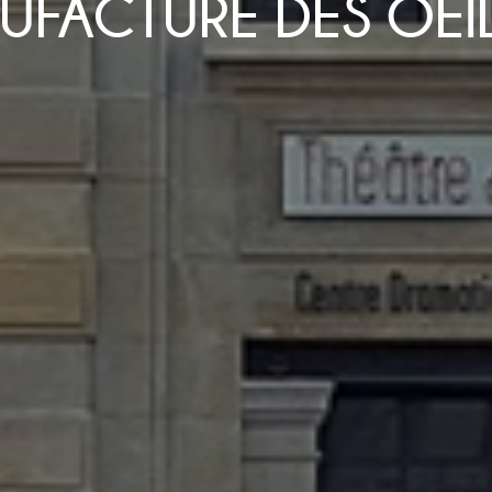
UFACTURE DES OEIL