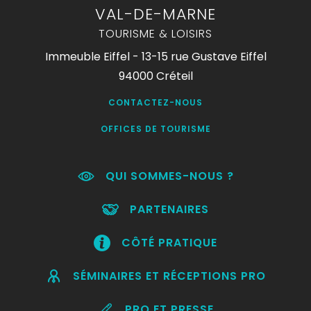
VAL-DE-MARNE
TOURISME & LOISIRS
Immeuble Eiffel - 13-15 rue Gustave Eiffel
94000 Créteil
CONTACTEZ-NOUS
OFFICES DE TOURISME
QUI SOMMES-NOUS ?
PARTENAIRES
CÔTÉ PRATIQUE
SÉMINAIRES ET RÉCEPTIONS PRO
PRO ET PRESSE