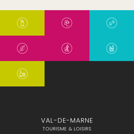
VAL-DE-MARNE
TOURISME & LOISIRS