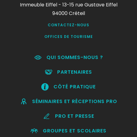
Immeuble Eiffel - 13-15 rue Gustave Eiffel
94000 Créteil
CONTACTEZ-NOUS
OFFICES DE TOURISME
QUI SOMMES-NOUS ?
PARTENAIRES
CÔTÉ PRATIQUE
SÉMINAIRES ET RÉCEPTIONS PRO
PRO ET PRESSE
GROUPES ET SCOLAIRES