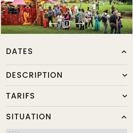
2
DATES
DESCRIPTION
TARIFS
SITUATION