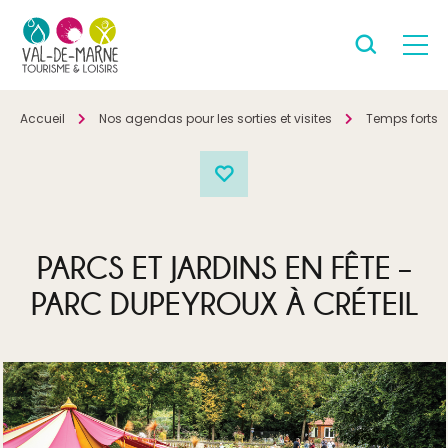
Accueil
Nos agendas pour les sorties et visites
Temps forts
PARCS ET JARDINS EN FÊTE –
PARC DUPEYROUX À CRÉTEIL