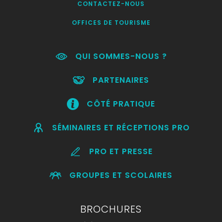
CONTACTEZ-NOUS
OFFICES DE TOURISME
QUI SOMMES-NOUS ?
PARTENAIRES
CÔTÉ PRATIQUE
SÉMINAIRES ET RÉCEPTIONS PRO
PRO ET PRESSE
GROUPES ET SCOLAIRES
BROCHURES