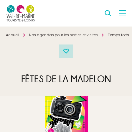
Accueil
Nos agendas pour les sorties et visites
Temps forts
FÊTES DE LA MADELON