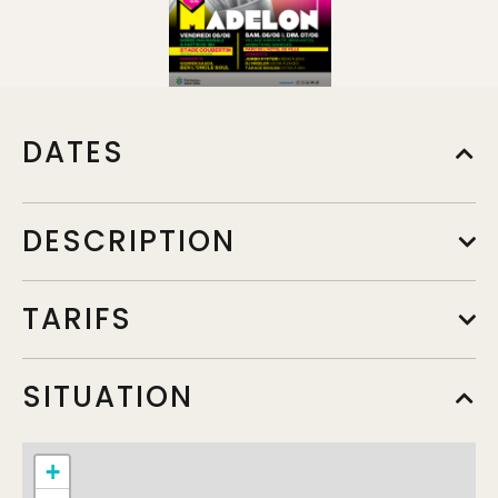
DATES
DESCRIPTION
TARIFS
SITUATION
+