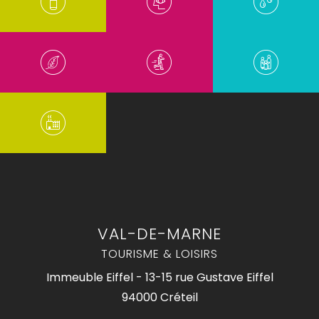
VAL-DE-MARNE
TOURISME & LOISIRS
Immeuble Eiffel - 13-15 rue Gustave Eiffel
94000 Créteil