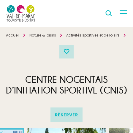
Accueil
Nature & loisirs
Activités sportives et de loisirs
T
CENTRE NOGENTAIS
D’INITIATION SPORTIVE (CNIS)
RÉSERVER