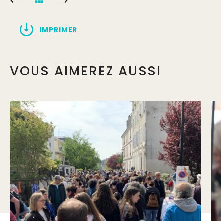
IMPRIMER
VOUS AIMEREZ AUSSI