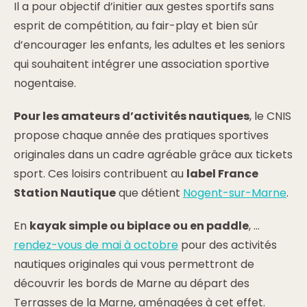
Il a pour objectif d’initier aux gestes sportifs sans
esprit de compétition, au fair-play et bien sûr
d’encourager les enfants, les adultes et les seniors
qui souhaitent intégrer une association sportive
nogentaise.
Pour les amateurs d’activités nautiques
, le CNIS
propose chaque année des pratiques sportives
originales dans un cadre agréable grâce aux tickets
sport. Ces loisirs contribuent au
label France
Station Nautique
que détient
Nogent-sur-Marne
.
En
kayak simple ou biplace ou en paddle
, …
rendez-vous de mai à octobre
pour des activités
nautiques originales qui vous permettront de
découvrir les bords de Marne au départ des
Terrasses de la Marne, aménagées à cet effet.