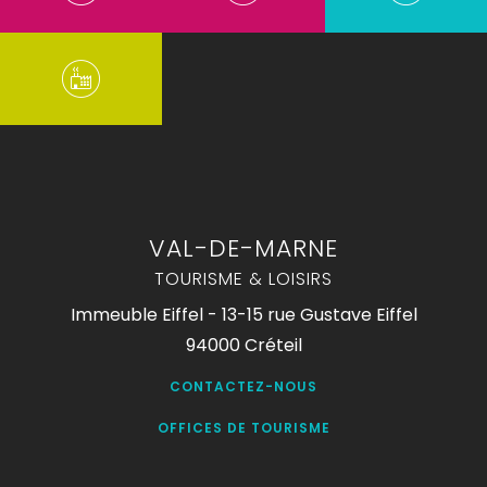
VAL-DE-MARNE
TOURISME & LOISIRS
Immeuble Eiffel - 13-15 rue Gustave Eiffel
94000 Créteil
CONTACTEZ-NOUS
OFFICES DE TOURISME