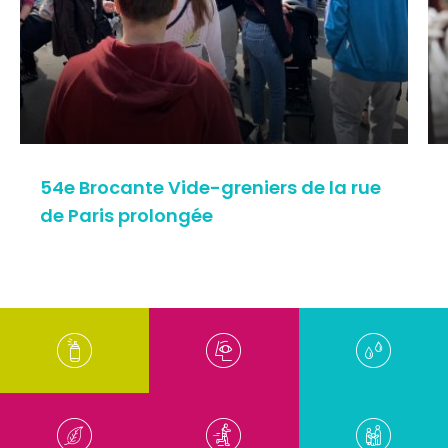
54e Brocante Vide-greniers de la rue
de Paris prolongée