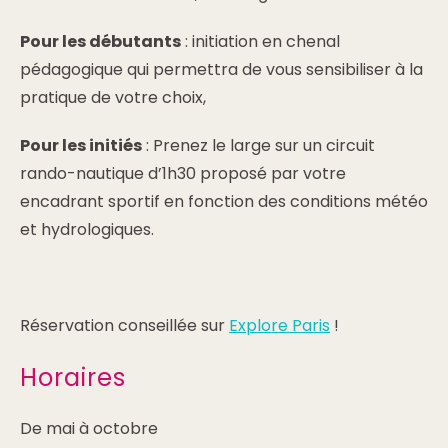
Pour les débutants
: initiation en chenal
pédagogique qui permettra de vous sensibiliser à la
pratique de votre choix,
Pour les initiés
: Prenez le large sur un circuit
rando-nautique d’1h30 proposé par votre
encadrant sportif en fonction des conditions météo
et hydrologiques.
Réservation conseillée sur
Explore Paris
!
Horaires
De mai à octobre