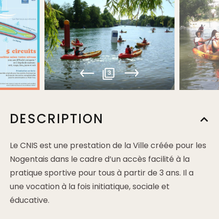
3
DESCRIPTION
Le CNIS est une prestation de la Ville créée pour les
Nogentais dans le cadre d’un accès facilité à la
pratique sportive pour tous à partir de 3 ans. Il a
une vocation à la fois initiatique, sociale et
éducative.