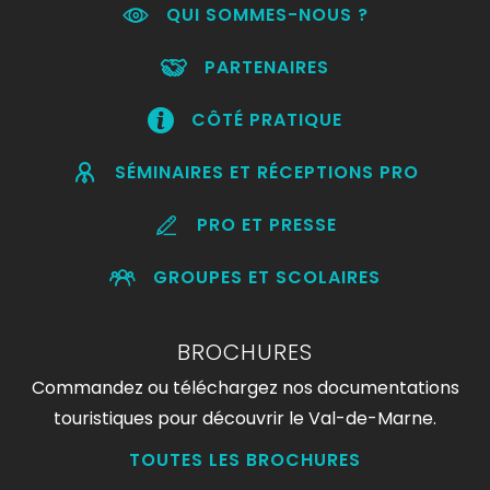
QUI SOMMES-NOUS ?
PARTENAIRES
CÔTÉ PRATIQUE
SÉMINAIRES ET RÉCEPTIONS PRO
PRO ET PRESSE
GROUPES ET SCOLAIRES
BROCHURES
Commandez ou téléchargez nos documentations
touristiques pour découvrir le Val-de-Marne.
TOUTES LES BROCHURES