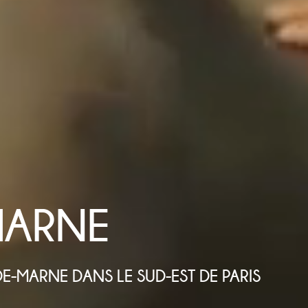
ARNE
L-DE-MARNE DANS LE SUD-EST DE PARIS