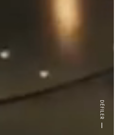
DÉFILER