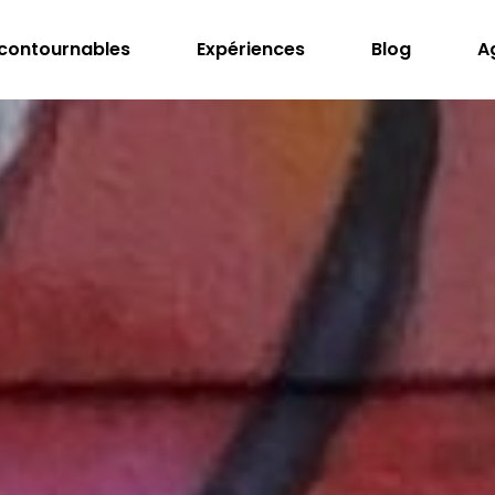
ncontournables
Expériences
Blog
A