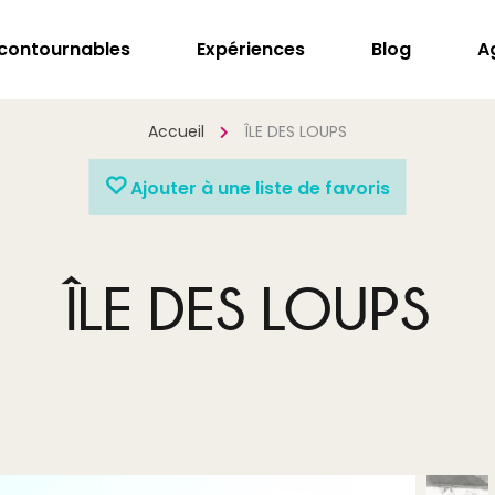
ncontournables
Expériences
Blog
A
Accueil
ÎLE DES LOUPS
Ajouter à une liste de favoris
ÎLE DES LOUPS