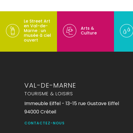
Le Street Art
en Val-de-
Arts &
Marne : un
Culture
musée à ciel
ouvert
VAL-DE-MARNE
TOURISME & LOISIRS
Immeuble Eiffel - 13-15 rue Gustave Eiffel
94000 Créteil
CONTACTEZ-NOUS