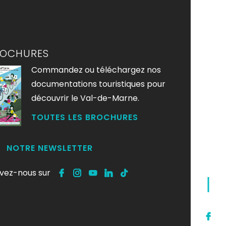
ROCHURES
Commandez ou téléchargez nos
documentations touristiques pour
découvrir le Val-de-Marne.
TOUTES LES BROCHURES
NOTRE NEWSLETTER
ivez-nous sur