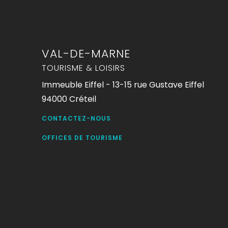
VAL-DE-MARNE
TOURISME & LOISIRS
Immeuble Eiffel - 13-15 rue Gustave Eiffel
94000 Créteil
CONTACTEZ-NOUS
OFFICES DE TOURISME