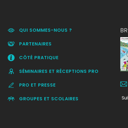
B
QUI SOMMES-NOUS ?
PARTENAIRES
CÔTÉ PRATIQUE
SÉMINAIRES ET RÉCEPTIONS PRO
PRO ET PRESSE
Su
GROUPES ET SCOLAIRES