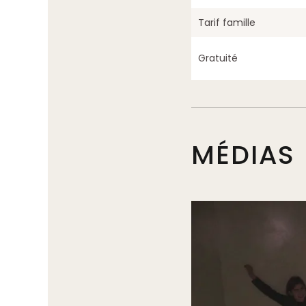
Tarif famille
Gratuité
MÉDIAS