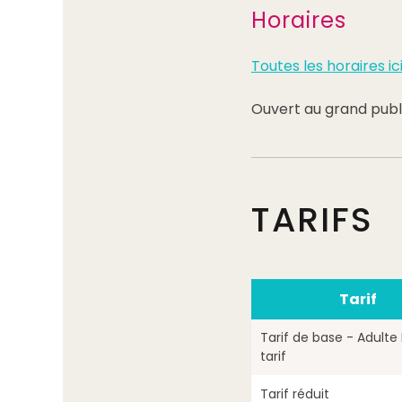
Horaires
Toutes les horaires ici
Ouvert au grand publ
TARIFS
Tarif
Tarif de base - Adulte 
tarif
Tarif réduit