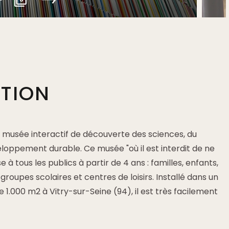
PTION
 musée interactif de découverte des sciences, du
loppement durable. Ce musée "où il est interdit de ne
 à tous les publics à partir de 4 ans : familles, enfants,
groupes scolaires et centres de loisirs. Installé dans un
 1.000 m2 à Vitry-sur-Seine (94), il est très facilement