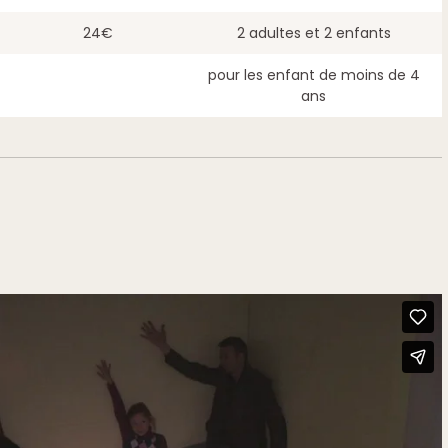
24€
2 adultes et 2 enfants
pour les enfant de moins de 4
ans