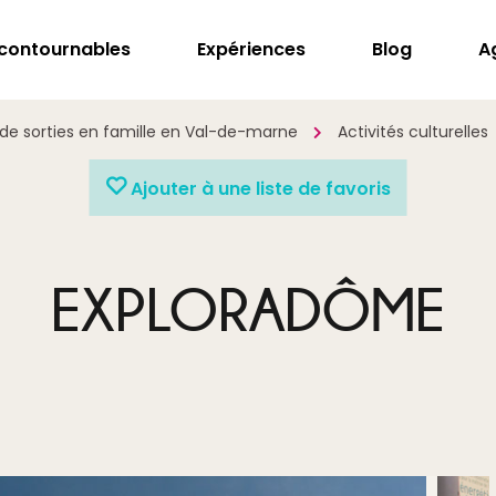
ncontournables
Expériences
Blog
A
 de sorties en famille en Val-de-marne
Activités culturelles
Ajouter à une liste de favoris
EXPLORADÔME