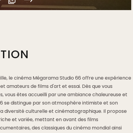
PTION
ville, le cinéma Mégarama Studio 66 offre une expérience
 et amateurs de films d'art et essai. Dès que vous
s, vous êtes accueilli par une ambiance chaleureuse et
 66 se distingue par son atmosphère intimiste et son
 diversité culturelle et cinématographique. Il propose
che et variée, mettant en avant des films
cumentaires, des classiques du cinéma mondial ainsi