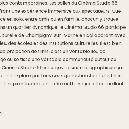
plus contemporaines. Les salles du Cinéma Studio 66
ffrant une expérience immersive aux spectateurs. Que
ce en solo, entre amis ou en famille, chacun y trouve
ns un quartier dynamique, le Cinéma Studio 66 participe
culturelle de Champigny-sur-Marne en collaborant avec
s, des écoles et des institutions culturelles. Il est bien
 de projection de films, c'est un véritable lieu de
ge où se tisse une véritable communauté autour du
 Cinéma Studio 66 est un joyau cinématographique qui
rt et exploré par tous ceux qui recherchent des films
 et inspirants, dans un cadre authentique et accueillant.
n