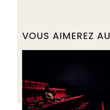
VOUS AIMEREZ AU