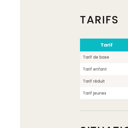
TARIFS
Tarif
Tarif de base
Tarif enfant
Tarif réduit
Tarif jeunes