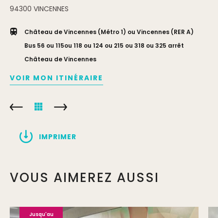
94300
VINCENNES
Château de Vincennes (Métro 1) ou Vincennes (RER A)
Bus 56 ou 115ou 118 ou 124 ou 215 ou 318 ou 325 arrêt
Château de Vincennes
VOIR MON ITINÉRAIRE
IMPRIMER
VOUS AIMEREZ AUSSI
Jusqu'au