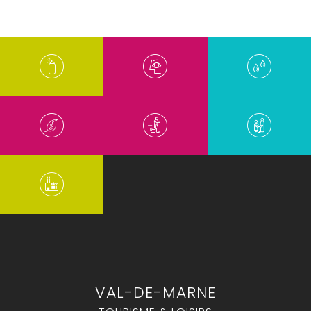
VAL-DE-MARNE