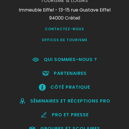
TOURISME & LOISIRS
Immeuble Eiffel - 13-15 rue Gustave Eiffel
94000 Créteil
CONTACTEZ-NOUS
OFFICES DE TOURISME
QUI SOMMES-NOUS ?
PARTENAIRES
CÔTÉ PRATIQUE
SÉMINAIRES ET RÉCEPTIONS PRO
PRO ET PRESSE
GROUPES ET SCOLAIRES