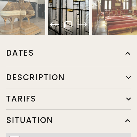
6
DATES
DESCRIPTION
TARIFS
SITUATION