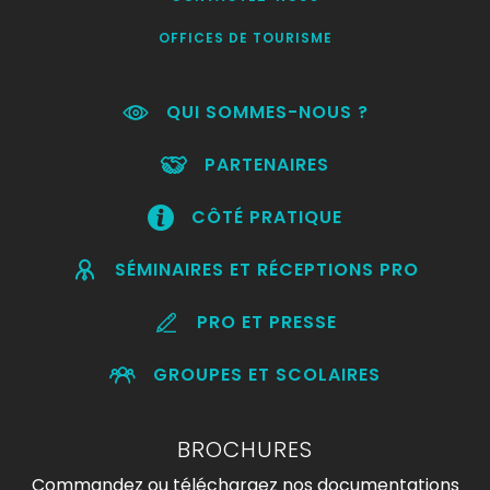
OFFICES DE TOURISME
QUI SOMMES-NOUS ?
PARTENAIRES
CÔTÉ PRATIQUE
SÉMINAIRES ET RÉCEPTIONS PRO
PRO ET PRESSE
GROUPES ET SCOLAIRES
BROCHURES
Commandez ou téléchargez nos documentations