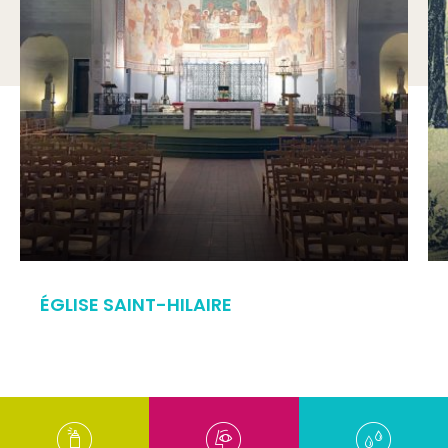
ÉGLISE SAINT-HILAIRE