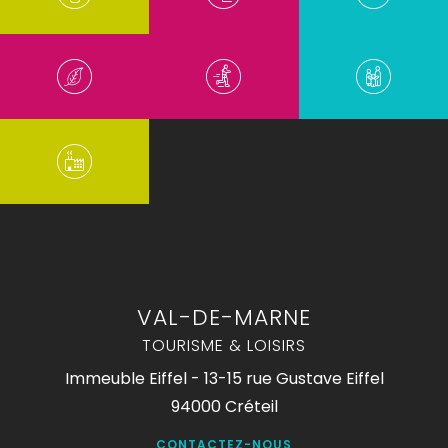
VAL-DE-MARNE
TOURISME & LOISIRS
Immeuble Eiffel - 13-15 rue Gustave Eiffel
94000 Créteil
CONTACTEZ-NOUS