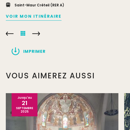
Saint-Maur Créteil (RER A)
VOIR MON ITINÉRAIRE
IMPRIMER
VOUS AIMEREZ AUSSI
Jusqu'au
21
SEPTEMBRE
2025