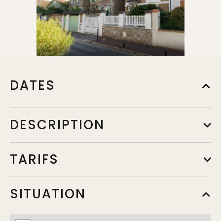
DATES
DESCRIPTION
TARIFS
SITUATION