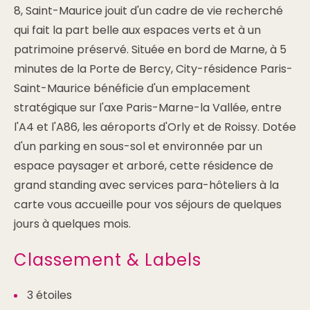
8, Saint-Maurice jouit d'un cadre de vie recherché
qui fait la part belle aux espaces verts et à un
patrimoine préservé. Située en bord de Marne, à 5
minutes de la Porte de Bercy, City-résidence Paris-
Saint-Maurice bénéficie d'un emplacement
stratégique sur l'axe Paris-Marne-la Vallée, entre
l'A4 et l'A86, les aéroports d'Orly et de Roissy. Dotée
d'un parking en sous-sol et environnée par un
espace paysager et arboré, cette résidence de
grand standing avec services para-hôteliers à la
carte vous accueille pour vos séjours de quelques
jours à quelques mois.
Classement & Labels
3 étoiles