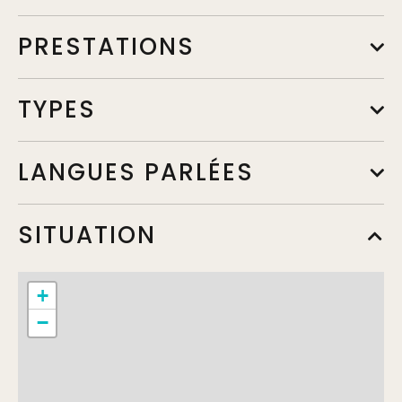
PRESTATIONS
TYPES
LANGUES PARLÉES
SITUATION
+
−