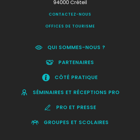
94000 Créteil
CONTACTEZ-NOUS
OFFICES DE TOURISME
QUI SOMMES-NOUS ?
PARTENAIRES
CÔTÉ PRATIQUE
SÉMINAIRES ET RÉCEPTIONS PRO
PRO ET PRESSE
GROUPES ET SCOLAIRES