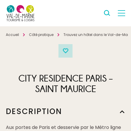
Accueil
Côté pratique
Trouvez un hôtel dans le Val-de-Mar
CITY RESIDENCE PARIS –
SAINT MAURICE
DESCRIPTION
Aux portes de Paris et desservie par le Métro ligne