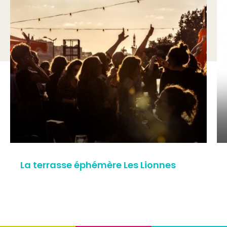
La terrasse éphémère Les Lionnes