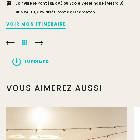
Joinville le Pont (RER A) ou Ecole Vétérinaire (Métro 8)
Bus 24, 111, 325 arrêt Pont de Charenton
VOIR MON ITINÉRAIRE
IMPRIMER
VOUS AIMEREZ AUSSI