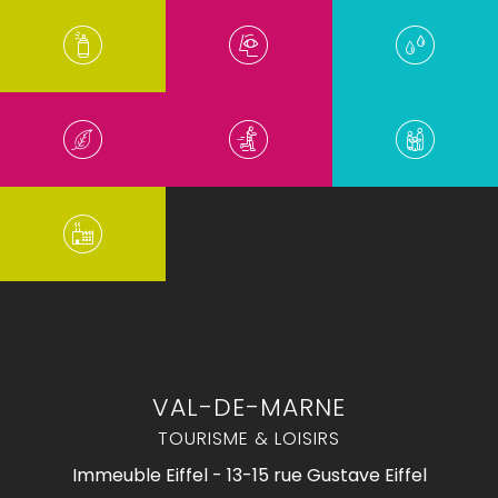
VAL-DE-MARNE
TOURISME & LOISIRS
Immeuble Eiffel - 13-15 rue Gustave Eiffel