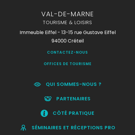
VAL-DE-MARNE
TOURISME & LOISIRS
Immeuble Eiffel - 13-15 rue Gustave Eiffel
94000 Créteil
CONTACTEZ-NOUS
OFFICES DE TOURISME
QUI SOMMES-NOUS ?
PARTENAIRES
CÔTÉ PRATIQUE
SÉMINAIRES ET RÉCEPTIONS PRO