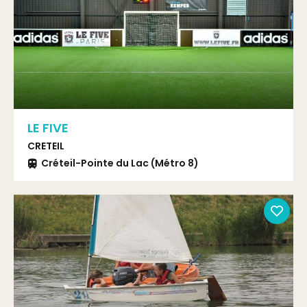
LE FIVE
CRETEIL
Créteil-Pointe du Lac (Métro 8)