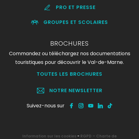
PRO ET PRESSE
GROUPES ET SCOLAIRES
BROCHURES
Commandez ou téléchargez nos documentations
touristiques pour découvrir le Val-de-Marne.
TOUTES LES BROCHURES
NOTRE NEWSLETTER
Suivez-nous sur
Information sur les cookies
-
RGPD – Charte de