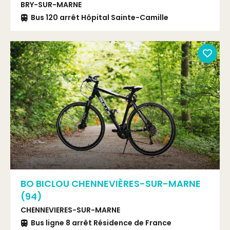
BRY-SUR-MARNE
Bus 120 arrêt Hôpital Sainte-Camille
BO BICLOU CHENNEVIÈRES-SUR-MARNE
(94)
CHENNEVIERES-SUR-MARNE
Bus ligne 8 arrêt Résidence de France