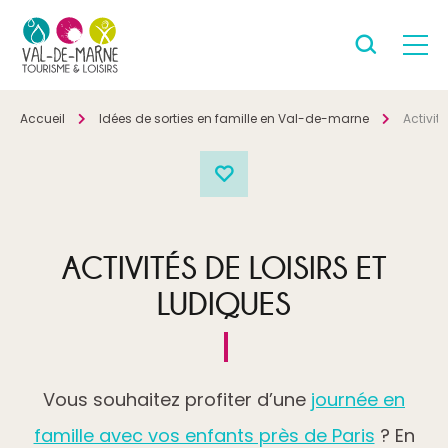
Accueil
Idées de sorties en famille en Val-de-marne
Activité
ACTIVITÉS DE LOISIRS ET
LUDIQUES
Vous souhaitez profiter d’une
journée en
famille avec vos enfants près de Paris
? En