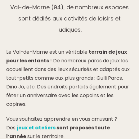
Val-de-Marne (94), de nombreux espaces
sont dédiés aux activités de loisirs et
ludiques.
Le Val-de-Marne est un véritable
terrain de jeux
pour les enfants
! De nombreux parcs de jeux les
accueillent dans des lieux sécurisés et adaptés aux
tout-petits comme aux plus grands : Gulli Parcs,
Dino Jo, etc. Des endroits parfaits également pour
fêter un anniversaire avec les copains et les
copines.
Vous souhaitez apprendre en vous amusant ?
Des
jeux et ateliers
sont proposés toute
l’année
sur le territoire.