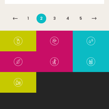
1
2
3
4
5