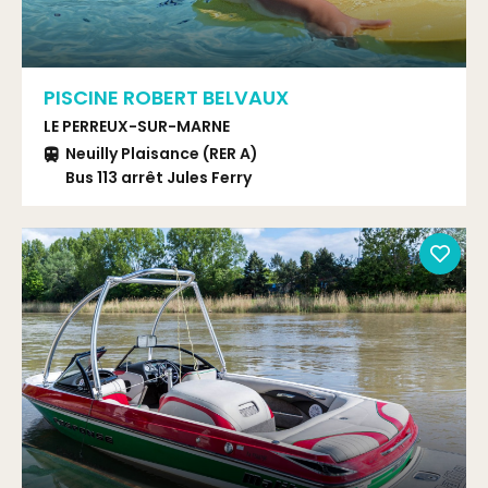
PISCINE ROBERT BELVAUX
LE PERREUX-SUR-MARNE
Neuilly Plaisance (RER A)
Bus 113 arrêt Jules Ferry