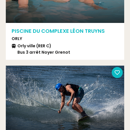
PISCINE DU COMPLEXE LÉON TRUYNS
ORLY
Orly ville (RER C)
Bus 3 arrêt Noyer Grenot