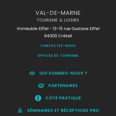
VAL-DE-MARNE
TOURISME & LOISIRS
Immeuble Eiffel - 13-15 rue Gustave Eiffel
94000 Créteil
CONTACTEZ-NOUS
OFFICES DE TOURISME
QUI SOMMES-NOUS ?
PARTENAIRES
CÔTÉ PRATIQUE
SÉMINAIRES ET RÉCEPTIONS PRO