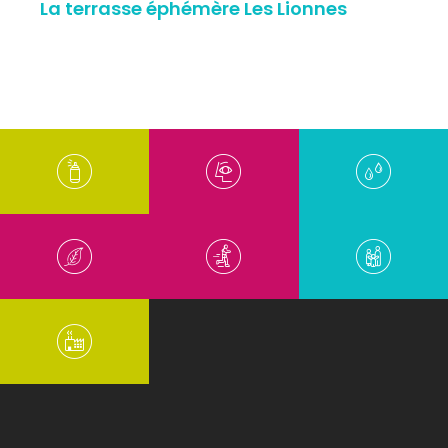
La terrasse éphémère Les Lionnes