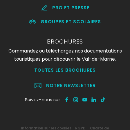
PRO ET PRESSE
GROUPES ET SCOLAIRES
BROCHURES
Commandez ou téléchargez nos documentations
touristiques pour découvrir le Val-de-Marne.
TOUTES LES BROCHURES
NOTRE NEWSLETTER
Suivez-nous sur
Information sur les cookies
-
RGPD – Charte de