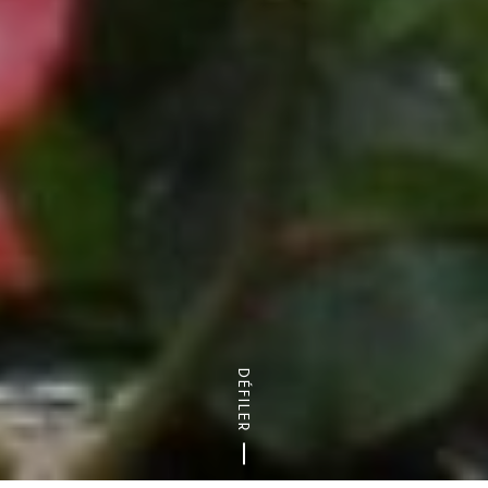
DÉFILER