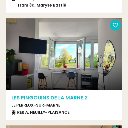
Tram 3a, Maryse Bastié
LES PINGOUINS DE LA MARNE 2
LE PERREUX-SUR-MARNE
RER A, NEUILLY-PLAISANCE