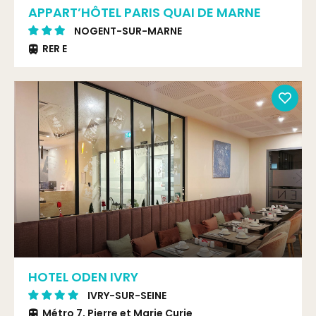
APPART’HÔTEL PARIS QUAI DE MARNE
NOGENT-SUR-MARNE
RER E
HOTEL ODEN IVRY
IVRY-SUR-SEINE
Métro 7, Pierre et Marie Curie