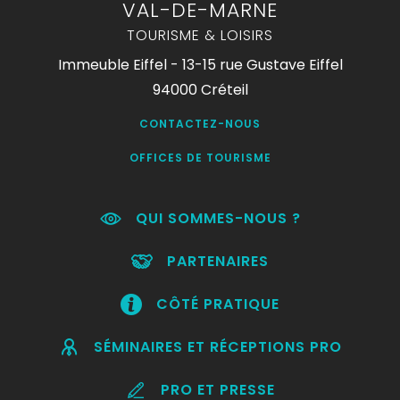
VAL-DE-MARNE
TOURISME & LOISIRS
Immeuble Eiffel - 13-15 rue Gustave Eiffel
94000 Créteil
CONTACTEZ-NOUS
OFFICES DE TOURISME
QUI SOMMES-NOUS ?
PARTENAIRES
CÔTÉ PRATIQUE
SÉMINAIRES ET RÉCEPTIONS PRO
PRO ET PRESSE