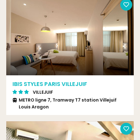
IBIS STYLES PARIS VILLEJUIF
VILLEJUIF
METRO ligne 7, Tramway T7 station Villejuif
Louis Aragon