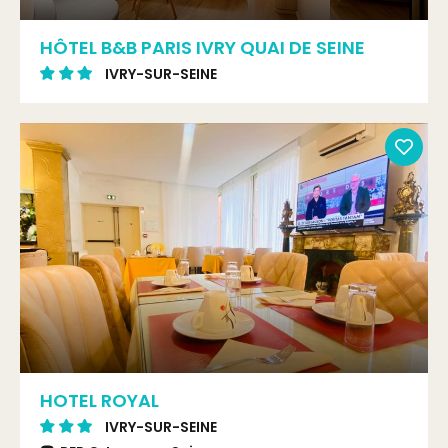
HÔTEL B&B PARIS IVRY QUAI DE SEINE
IVRY-SUR-SEINE
HOTEL ROYAL
IVRY-SUR-SEINE