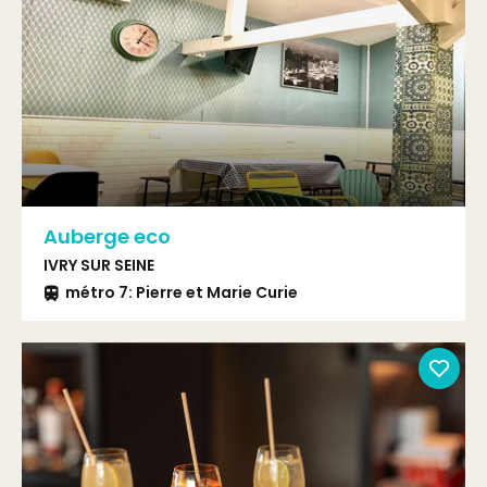
Auberge eco
IVRY SUR SEINE
métro 7: Pierre et Marie Curie