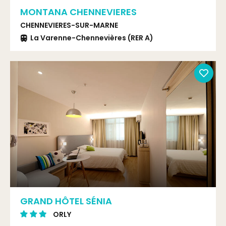
MONTANA CHENNEVIERES
CHENNEVIERES-SUR-MARNE
La Varenne-Chennevières (RER A)
GRAND HÔTEL SÉNIA
ORLY