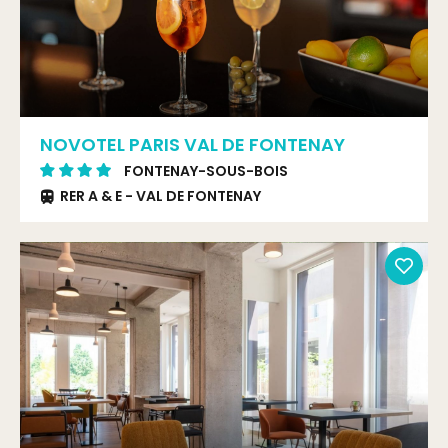
NOVOTEL PARIS VAL DE FONTENAY
FONTENAY-SOUS-BOIS
RER A & E - VAL DE FONTENAY