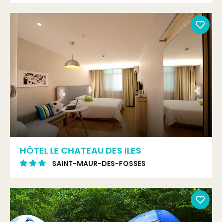
HÔTEL LE CHATEAU DES ILES
SAINT-MAUR-DES-FOSSES