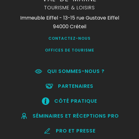
TOURISME & LOISIRS
Immeuble Eiffel - 13-15 rue Gustave Eiffel
94000 Créteil
CONTACTEZ-NOUS
OFFICES DE TOURISME
QUI SOMMES-NOUS ?
PARTENAIRES
CÔTÉ PRATIQUE
SÉMINAIRES ET RÉCEPTIONS PRO
PRO ET PRESSE