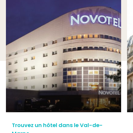
Trouvez un hôtel dans le Val-de-