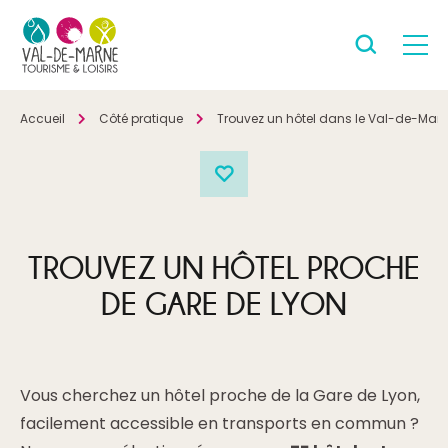
Accueil
Côté pratique
Trouvez un hôtel dans le Val-de-Mar
TROUVEZ UN HÔTEL PROCHE
DE GARE DE LYON
Vous cherchez un hôtel proche de la Gare de Lyon,
facilement accessible en transports en commun ?