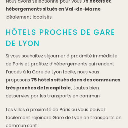
Nous avons sélectionné pour vous
75 hôtels et
hébergements situés en Val-de-Marne
,
idéalement localisés.
HÔTELS PROCHES DE GARE
DE LYON
Si vous souhaitez séjourner à proximité immédiate
de Paris et profitez d’hébergements qui rendent
l’accès à la Gare de Lyon facile, nous vous
proposons
75 hôtels situés dans des communes
très proches de la capitale
, toutes bien
desservies par les transports en commun.
Les villes à proximité de Paris où vous pouvez
facilement rejoindre Gare de Lyon en transports en
commun sont :