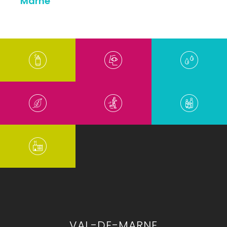
Marne
VAL-DE-MARNE