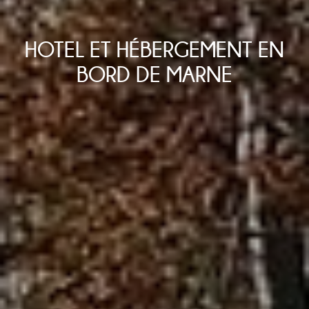
HOTEL ET HÉBERGEMENT EN
BORD DE MARNE