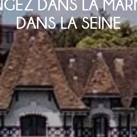
GEZ DANS LA MAR
DANS LA SEINE