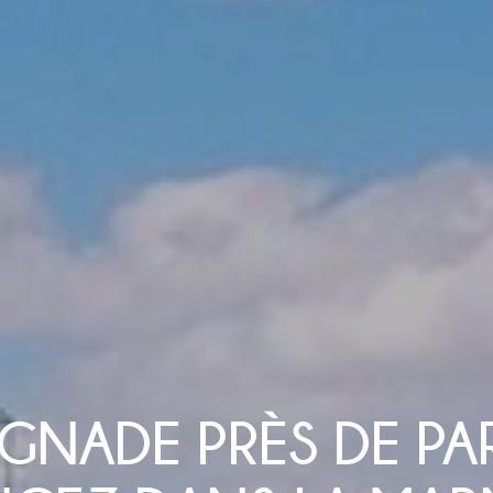
GNADE PRÈS DE PAR