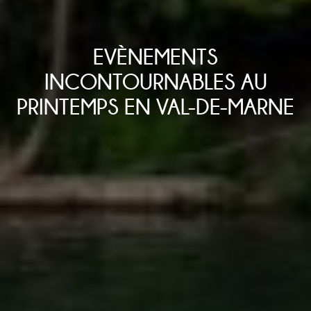
EVÈNEMENTS
INCONTOURNABLES AU
PRINTEMPS EN VAL-DE-MARNE