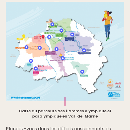
Carte du parcours des flammes olympique et
paralympique en Val-de-Marne
Plongez-vous dans les détails passionnants du