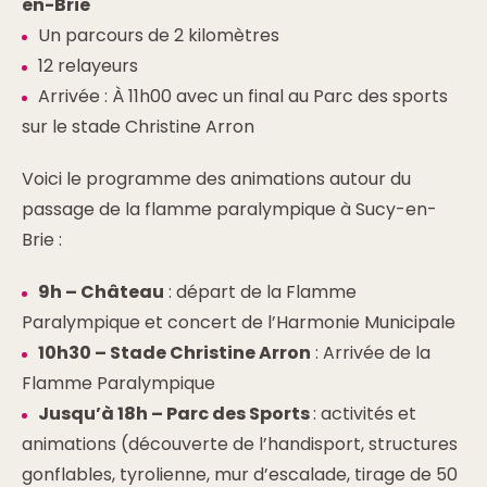
en-Brie
Un parcours de 2 kilomètres
12 relayeurs
Arrivée : À 11h00 avec un final au Parc des sports
sur le stade Christine Arron
Voici le programme des animations autour du
passage de la flamme paralympique à Sucy-en-
Brie :
9h – Château
: départ de la Flamme
Paralympique et concert de l’Harmonie Municipale
10h30 – Stade Christine Arron
: Arrivée de la
Flamme Paralympique
Jusqu’à 18h – Parc des Sports
: activités et
animations (découverte de l’handisport, structures
gonflables, tyrolienne, mur d’escalade, tirage de 50