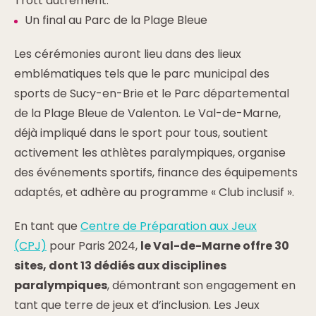
Trott’autrement.
Un final au Parc de la Plage Bleue
Les cérémonies auront lieu dans des lieux
emblématiques tels que le parc municipal des
sports de Sucy-en-Brie et le Parc départemental
de la Plage Bleue de Valenton. Le Val-de-Marne,
déjà impliqué dans le sport pour tous, soutient
activement les athlètes paralympiques, organise
des événements sportifs, finance des équipements
adaptés, et adhère au programme « Club inclusif ».
En tant que
Centre de Préparation aux Jeux
(CPJ)
pour Paris 2024,
le Val-de-Marne offre 30
sites, dont 13 dédiés aux disciplines
paralympiques
, démontrant son engagement en
tant que terre de jeux et d’inclusion. Les Jeux