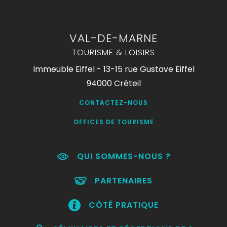
VAL-DE-MARNE
TOURISME & LOISIRS
Immeuble Eiffel - 13-15 rue Gustave Eiffel
94000 Créteil
CONTACTEZ-NOUS
OFFICES DE TOURISME
QUI SOMMES-NOUS ?
PARTENAIRES
CÔTÉ PRATIQUE