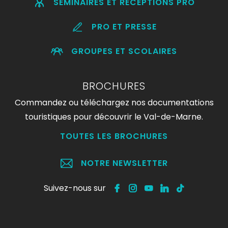
SÉMINAIRES ET RÉCEPTIONS PRO
PRO ET PRESSE
GROUPES ET SCOLAIRES
BROCHURES
Commandez ou téléchargez nos documentations
touristiques pour découvrir le Val-de-Marne.
TOUTES LES BROCHURES
NOTRE NEWSLETTER
Suivez-nous sur