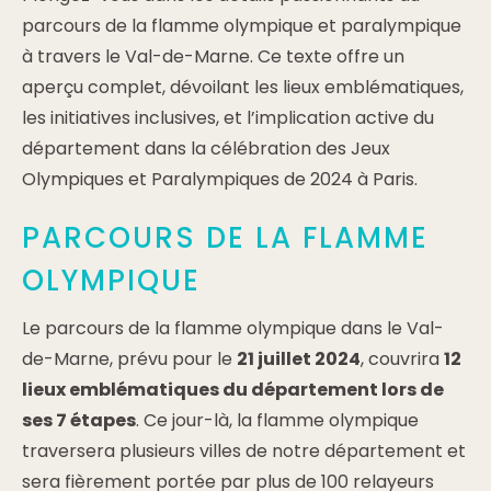
parcours de la flamme olympique et paralympique
à travers le Val-de-Marne. Ce texte offre un
aperçu complet, dévoilant les lieux emblématiques,
les initiatives inclusives, et l’implication active du
département dans la célébration des Jeux
Olympiques et Paralympiques de 2024 à Paris.
PARCOURS DE LA FLAMME
OLYMPIQUE
Le parcours de la flamme olympique dans le Val-
de-Marne, prévu pour le
21 juillet 2024
, couvrira
12
lieux emblématiques du département lors de
ses 7 étapes
. Ce jour-là, la flamme olympique
traversera plusieurs villes de notre département et
sera fièrement portée par plus de 100 relayeurs