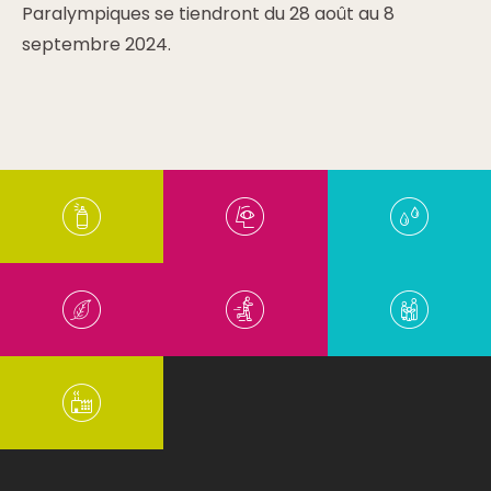
Paralympiques se tiendront du 28 août au 8
septembre 2024.