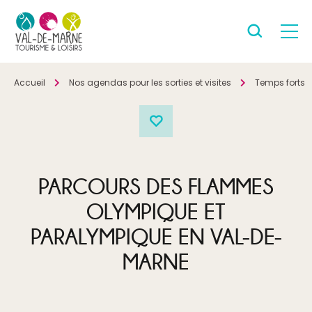
Accueil
Nos agendas pour les sorties et visites
Temps forts
PARCOURS DES FLAMMES
OLYMPIQUE ET
PARALYMPIQUE EN VAL-DE-
MARNE