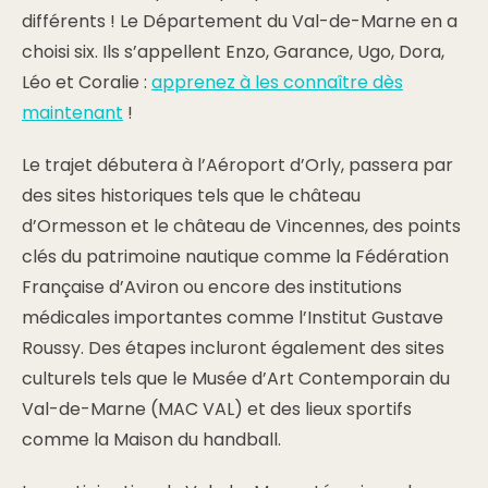
différents ! Le Département du Val-de-Marne en a
choisi six. Ils s’appellent Enzo, Garance, Ugo, Dora,
Léo et Coralie :
apprenez à les connaître dès
maintenant
!
Le trajet débutera à l’Aéroport d’Orly, passera par
des sites historiques tels que le château
d’Ormesson et le château de Vincennes, des points
clés du patrimoine nautique comme la Fédération
Française d’Aviron ou encore des institutions
médicales importantes comme l’Institut Gustave
Roussy. Des étapes incluront également des sites
culturels tels que le Musée d’Art Contemporain du
Val-de-Marne (MAC VAL) et des lieux sportifs
comme la Maison du handball.