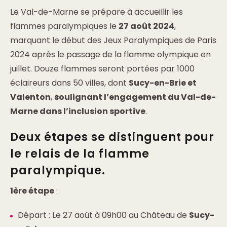
Le Val-de-Marne se prépare à accueillir les
flammes paralympiques le
27 août 2024
,
marquant le début des Jeux Paralympiques de Paris
2024 après le passage de la flamme olympique en
juillet. Douze flammes seront portées par 1000
éclaireurs dans 50 villes, dont
Sucy-en-Brie et
Valenton
,
soulignant l’engagement du Val-de-
Marne dans l’inclusion sportive
.
Deux étapes se distinguent pour
le relais de la flamme
paralympique.
1ère étape
:
Départ : Le 27 août à 09h00 au Château de
Sucy-