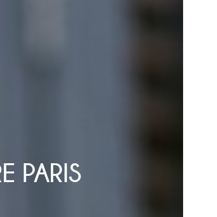
E PARIS