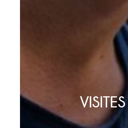
VISITE