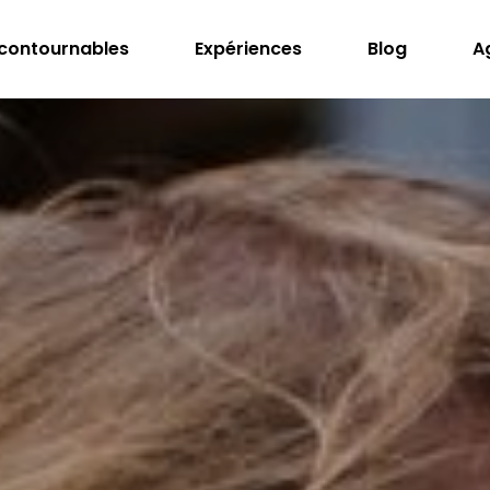
ncontournables
Expériences
Blog
A