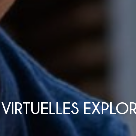
S VIRTUELLES EXPLOR