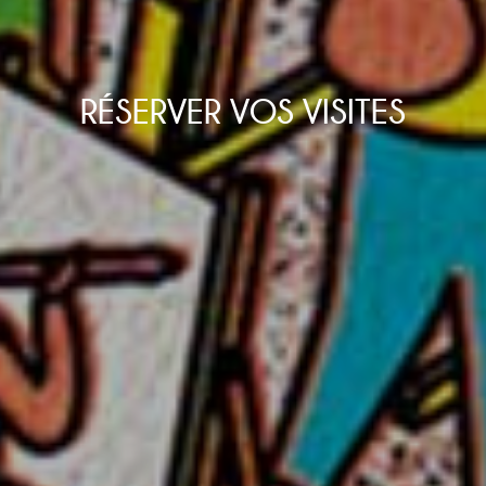
RÉSERVER VOS VISITES