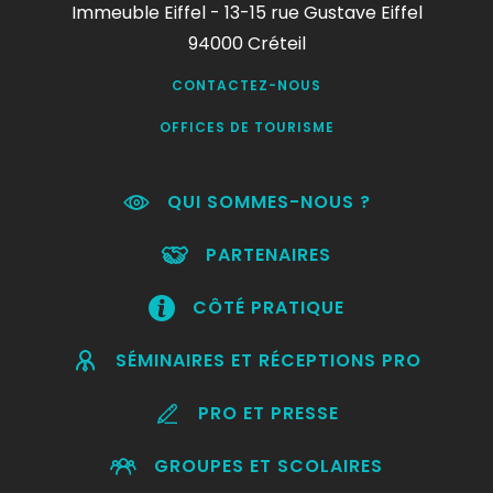
Immeuble Eiffel - 13-15 rue Gustave Eiffel
94000 Créteil
CONTACTEZ-NOUS
OFFICES DE TOURISME
QUI SOMMES-NOUS ?
PARTENAIRES
CÔTÉ PRATIQUE
SÉMINAIRES ET RÉCEPTIONS PRO
PRO ET PRESSE
GROUPES ET SCOLAIRES