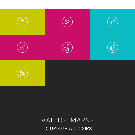
VAL-DE-MARNE
TOURISME & LOISIRS