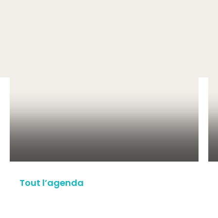
Tout l’agenda