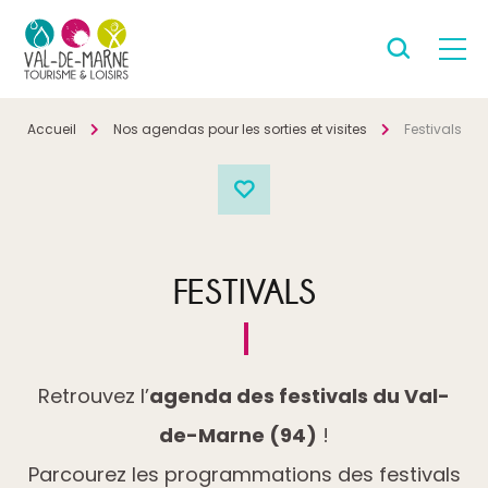
Accueil
Nos agendas pour les sorties et visites
Festivals
FESTIVALS
Retrouvez l’
agenda des festivals du Val-
de-Marne (94)
!
Parcourez les programmations des festivals