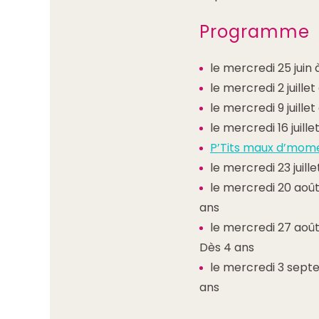
Programme
le mercredi 25 juin 
le mercredi 2 juillet
le mercredi 9 juillet
le mercredi 16 juillet
P’Tits maux d’mome
le mercredi 23 juille
le mercredi 20 août
ans
le mercredi 27 août
Dès 4 ans
le mercredi 3 sept
ans