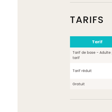
TARIFS
Tarif
Tarif de base - Adulte 
tarif
Tarif réduit
Gratuit