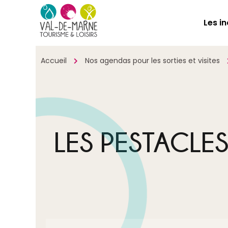
Les i
Accueil
Nos agendas pour les sorties et visites
LES PESTACLES