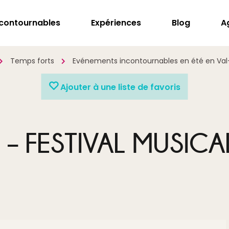
ncontournables
Expériences
Blog
A
Temps forts
Evénements incontournables en été en Va
Ajouter à une liste de favoris
 – FESTIVAL MUSICA