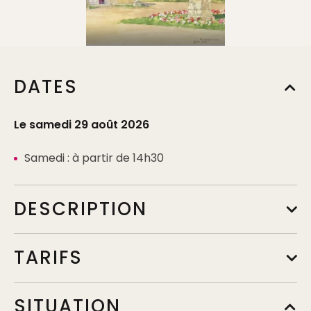
DATES
Le samedi 29 août 2026
Samedi : à partir de 14h30
DESCRIPTION
TARIFS
Tarif
SITUATION