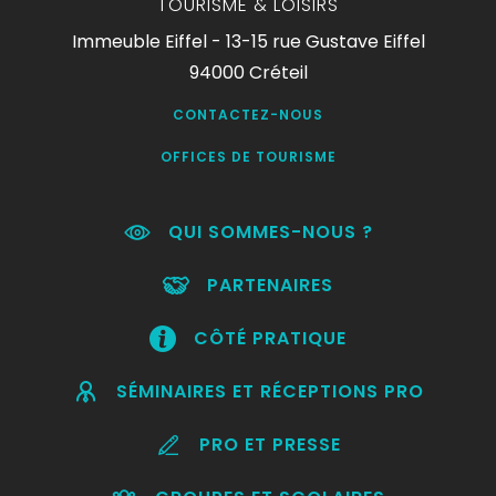
TOURISME & LOISIRS
Immeuble Eiffel - 13-15 rue Gustave Eiffel
94000 Créteil
CONTACTEZ-NOUS
OFFICES DE TOURISME
QUI SOMMES-NOUS ?
PARTENAIRES
CÔTÉ PRATIQUE
SÉMINAIRES ET RÉCEPTIONS PRO
PRO ET PRESSE