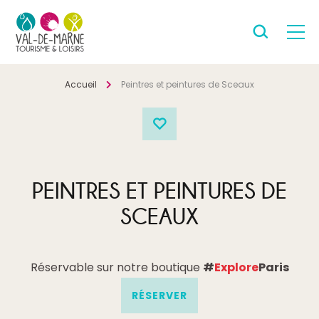
Accueil
Peintres et peintures de Sceaux
PEINTRES ET PEINTURES DE
SCEAUX
Réservable sur notre boutique
#
Explore
Paris
RÉSERVER