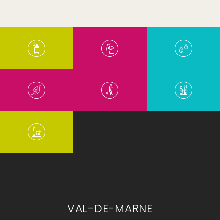
VAL-DE-MARNE