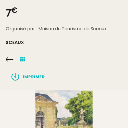
€
7
Organisé par : Maison du Tourisme de Sceaux
SCEAUX
IMPRIMER