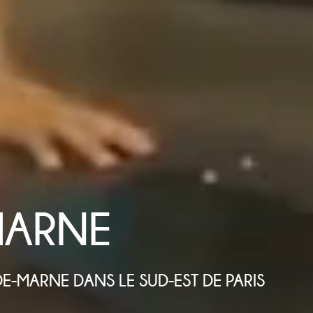
ARNE
L-DE-MARNE DANS LE SUD-EST DE PARIS