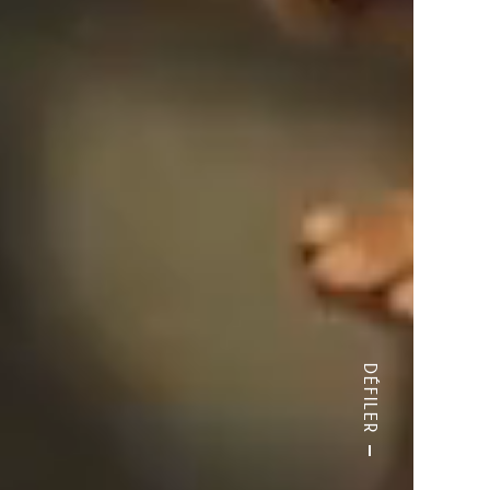
DÉFILER