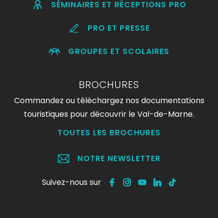
SÉMINAIRES ET RÉCEPTIONS PRO
PRO ET PRESSE
GROUPES ET SCOLAIRES
BROCHURES
Commandez ou téléchargez nos documentations
touristiques pour découvrir le Val-de-Marne.
TOUTES LES BROCHURES
NOTRE NEWSLETTER
Suivez-nous sur