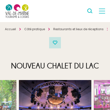
Accueil
Côté pratique
Restaurants et lieux de réceptions
NOUVEAU CHALET DU LAC