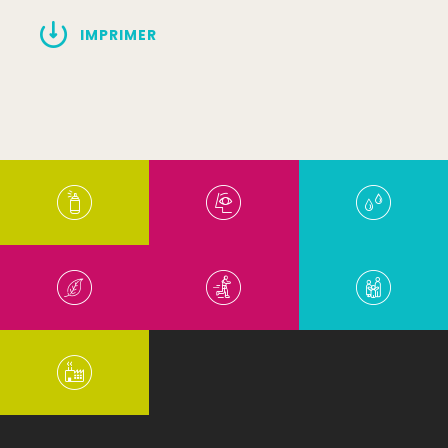
IMPRIMER