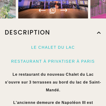
5
DESCRIPTION
LE CHALET DU LAC
RESTAURANT À PRIVATISER À PARIS
Le restaurant du nouveau Chalet du Lac
s'ouvre sur 3 terrasses au bord du lac de Saint-
Mandé.
L'ancienne demeure de Napoléon III est