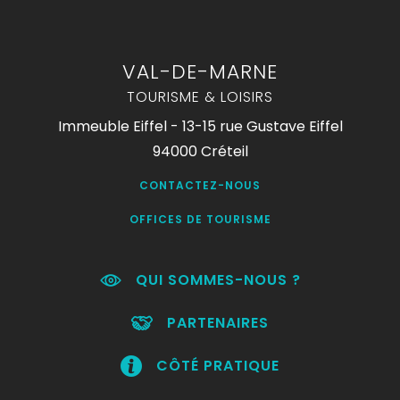
VAL-DE-MARNE
TOURISME & LOISIRS
Immeuble Eiffel - 13-15 rue Gustave Eiffel
94000 Créteil
CONTACTEZ-NOUS
OFFICES DE TOURISME
QUI SOMMES-NOUS ?
PARTENAIRES
CÔTÉ PRATIQUE