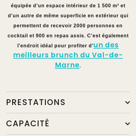
équipée d'un espace intérieur de 1 500 m² et
d'un autre de même superficie en extérieur qui
permettent de recevoir 2000 personnes en
cocktail et 900 en repas assis. C'est également
un des
l'endroit idéal pour profiter d'
meilleurs brunch du Val-de-
Marne
.
PRESTATIONS
CAPACITÉ