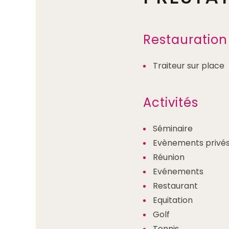
Restauration
Traiteur sur place
Activités
Séminaire
Evènements privé
Réunion
Evénements
Restaurant
Equitation
Golf
Tennis