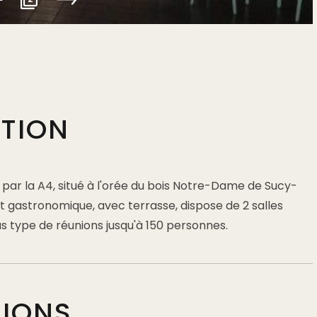
PTION
 par la A4, situé à l'orée du bois Notre-Dame de Sucy-
t gastronomique, avec terrasse, dispose de 2 salles
us type de réunions jusqu'à 150 personnes.
TIONS