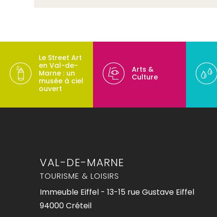
Le Street Art
en Val-de-
Arts &
Marne : un
Culture
musée à ciel
ouvert
VAL-DE-MARNE
TOURISME & LOISIRS
Immeuble Eiffel - 13-15 rue Gustave Eiffel
94000 Créteil