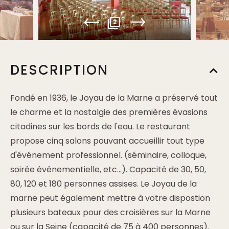
2
DESCRIPTION
Fondé en 1936, le Joyau de la Marne a préservé tout
le charme et la nostalgie des premières évasions
citadines sur les bords de l'eau. Le restaurant
propose cinq salons pouvant accueillir tout type
d'événement professionnel. (séminaire, colloque,
soirée événementielle, etc...). Capacité de 30, 50,
80, 120 et 180 personnes assises. Le Joyau de la
marne peut également mettre à votre dispostion
plusieurs bateaux pour des croisières sur la Marne
ou sur la Seine (capacité de 75 à 400 personnes).