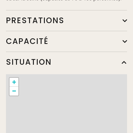
PRESTATIONS
CAPACITÉ
SITUATION
+
−