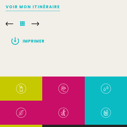
VOIR MON ITINÉRAIRE
IMPRIMER