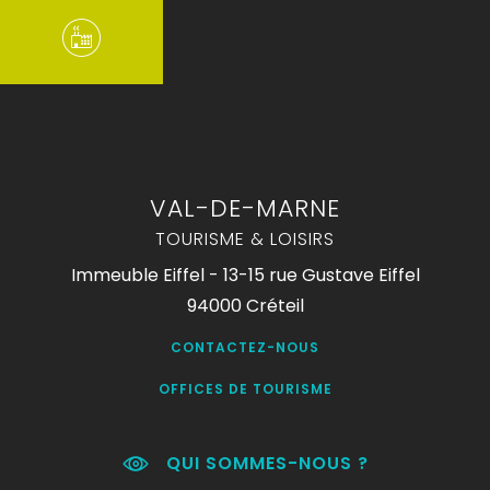
VAL-DE-MARNE
TOURISME & LOISIRS
Immeuble Eiffel - 13-15 rue Gustave Eiffel
94000 Créteil
CONTACTEZ-NOUS
OFFICES DE TOURISME
QUI SOMMES-NOUS ?