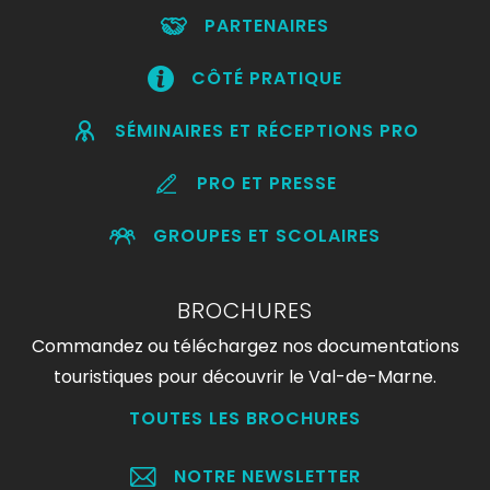
PARTENAIRES
CÔTÉ PRATIQUE
SÉMINAIRES ET RÉCEPTIONS PRO
PRO ET PRESSE
GROUPES ET SCOLAIRES
BROCHURES
Commandez ou téléchargez nos documentations
touristiques pour découvrir le Val-de-Marne.
TOUTES LES BROCHURES
NOTRE NEWSLETTER