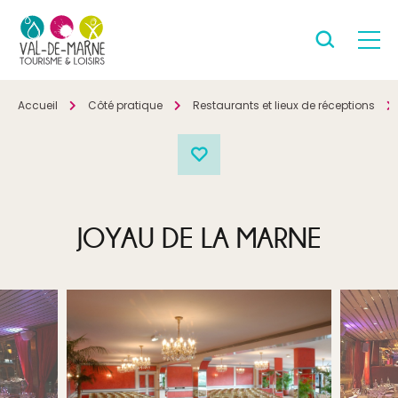
Accueil
Côté pratique
Restaurants et lieux de réceptions
JOYAU DE LA MARNE