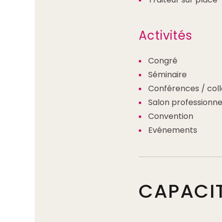
Activités
Congré
Séminaire
Conférences / col
Salon professionne
Convention
Evénements
CAPACI