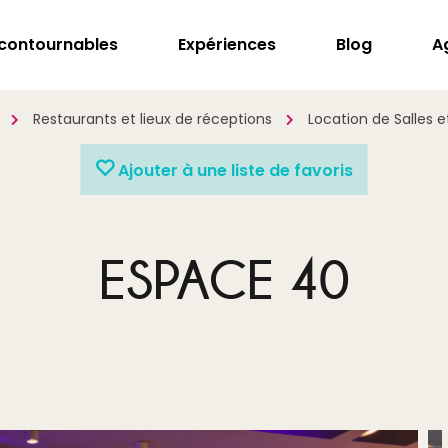
ncontournables
Expériences
Blog
A
Restaurants et lieux de réceptions
Location de Salles 
Ajouter à une liste de favoris
ESPACE 40