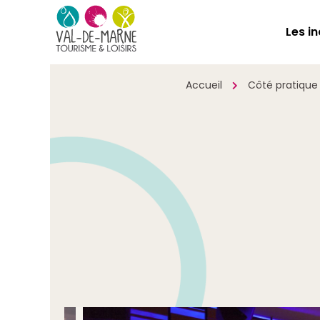
Les i
Accueil
Côté pratique