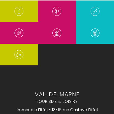
VAL-DE-MARNE
TOURISME & LOISIRS
Immeuble Eiffel - 13-15 rue Gustave Eiffel