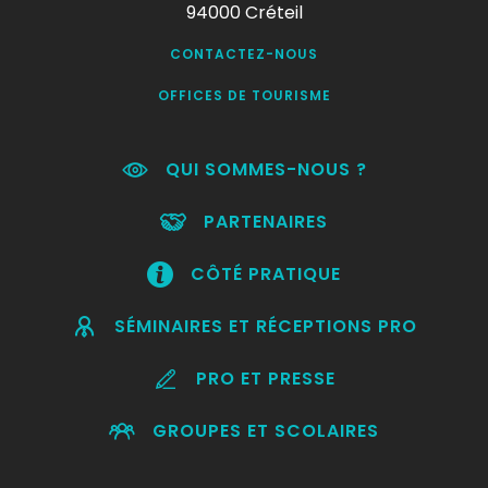
94000 Créteil
CONTACTEZ-NOUS
OFFICES DE TOURISME
QUI SOMMES-NOUS ?
PARTENAIRES
CÔTÉ PRATIQUE
SÉMINAIRES ET RÉCEPTIONS PRO
PRO ET PRESSE
GROUPES ET SCOLAIRES