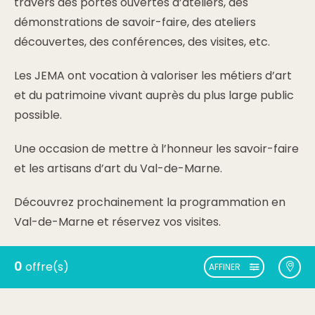
travers des portes ouvertes d’ateliers, des
démonstrations de savoir-faire, des ateliers
découvertes, des conférences, des visites, etc.
Les JEMA ont vocation à valoriser les métiers d’art
et du patrimoine vivant auprès du plus large public
possible.
Une occasion de mettre à l’honneur les savoir-faire
et les artisans d’art du Val-de-Marne.
Découvrez prochainement la programmation en
Val-de-Marne et réservez vos visites.
0
offre(s)
AFFINER