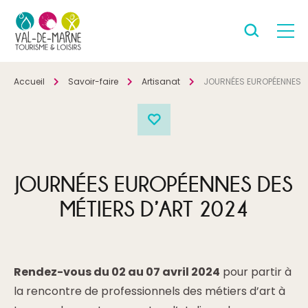
Accueil
Savoir-faire
Artisanat
JOURNÉES EUROPÉENNES D
JOURNÉES EUROPÉENNES DES
MÉTIERS D’ART 2024
Rendez-vous du 02 au 07 avril 2024
pour partir à
la rencontre de professionnels des métiers d’art à