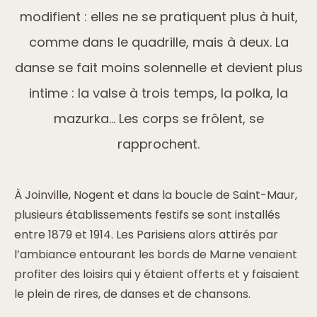
modifient : elles ne se pratiquent plus à huit,
comme dans le quadrille, mais à deux. La
danse se fait moins solennelle et devient plus
intime : la valse à trois temps, la polka, la
mazurka… Les corps se frôlent, se
rapprochent.
À Joinville, Nogent et dans la boucle de Saint-Maur,
plusieurs établissements festifs se sont installés
entre 1879 et 1914. Les Parisiens alors attirés par
l’ambiance entourant les bords de Marne venaient
profiter des loisirs qui y étaient offerts et y faisaient
le plein de rires, de danses et de chansons.