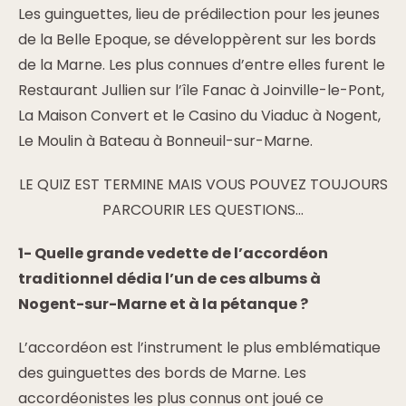
Les guinguettes, lieu de prédilection pour les jeunes
de la Belle Epoque, se développèrent sur les bords
de la Marne. Les plus connues d’entre elles furent le
Restaurant Jullien sur l’île Fanac à Joinville-le-Pont,
La Maison Convert et le Casino du Viaduc à Nogent,
Le Moulin à Bateau à Bonneuil-sur-Marne.
LE QUIZ EST TERMINE MAIS VOUS POUVEZ TOUJOURS
PARCOURIR LES QUESTIONS…
1- Quelle grande vedette de l’accordéon
traditionnel dédia l’un de ces albums à
Nogent-sur-Marne et à la pétanque ?
L’accordéon est l’instrument le plus emblématique
des guinguettes des bords de Marne. Les
accordéonistes les plus connus ont joué ce