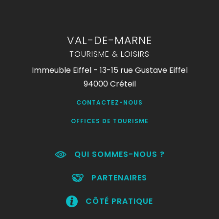
VAL-DE-MARNE
TOURISME & LOISIRS
Immeuble Eiffel - 13-15 rue Gustave Eiffel
94000 Créteil
CONTACTEZ-NOUS
OFFICES DE TOURISME
QUI SOMMES-NOUS ?
PARTENAIRES
CÔTÉ PRATIQUE