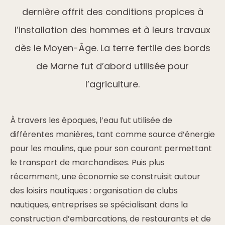
dernière offrit des conditions propices à
l’installation des hommes et à leurs travaux
dès le Moyen-Âge. La terre fertile des bords
de Marne fut d’abord utilisée pour
l’agriculture.
À travers les époques, l’eau fut utilisée de
différentes manières, tant comme source d’énergie
pour les moulins, que pour son courant permettant
le transport de marchandises. Puis plus
récemment, une économie se construisit autour
des loisirs nautiques : organisation de clubs
nautiques, entreprises se spécialisant dans la
construction d’embarcations, de restaurants et de