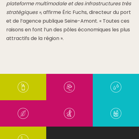
plateforme multimodale et des infrastructures très
stratégiques »
, affirme Éric Fuchs, directeur du port
et de l’agence publique Seine-Amont. « Toutes ces
raisons en font l’un des pôles économiques les plus
attractifs de la région ».