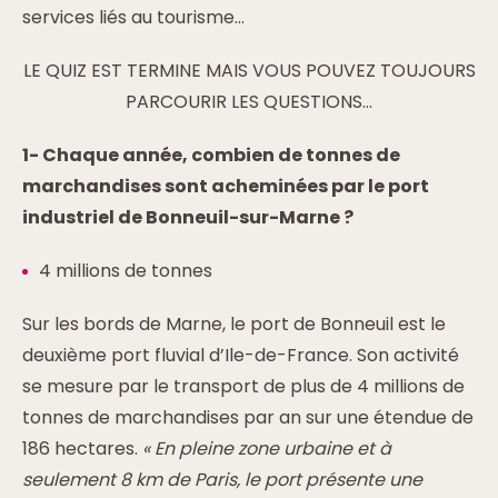
services liés au tourisme…
LE QUIZ EST TERMINE MAIS VOUS POUVEZ TOUJOURS
PARCOURIR LES QUESTIONS…
1- Chaque année, combien de tonnes de
marchandises sont acheminées par le port
industriel de Bonneuil-sur-Marne ?
4 millions de tonnes
Sur les bords de Marne, le port de Bonneuil est le
deuxième port fluvial d’Ile-de-France. Son activité
se mesure par le transport de plus de 4 millions de
tonnes de marchandises par an sur une étendue de
186 hectares.
« En pleine zone urbaine et à
seulement 8 km de Paris, le port présente une