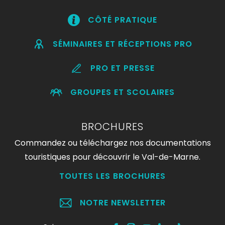
CÔTÉ PRATIQUE
SÉMINAIRES ET RÉCEPTIONS PRO
PRO ET PRESSE
GROUPES ET SCOLAIRES
BROCHURES
Commandez ou téléchargez nos documentations
touristiques pour découvrir le Val-de-Marne.
TOUTES LES BROCHURES
NOTRE NEWSLETTER