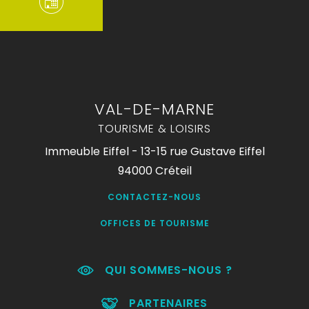
VAL-DE-MARNE
TOURISME & LOISIRS
Immeuble Eiffel - 13-15 rue Gustave Eiffel
94000 Créteil
CONTACTEZ-NOUS
OFFICES DE TOURISME
QUI SOMMES-NOUS ?
PARTENAIRES