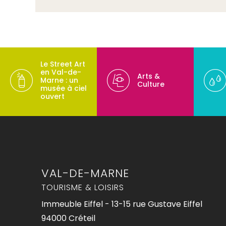
Le Street Art
en Val-de-
Arts &
Marne : un
Culture
musée à ciel
ouvert
VAL-DE-MARNE
TOURISME & LOISIRS
Immeuble Eiffel - 13-15 rue Gustave Eiffel
94000 Créteil