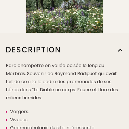
DESCRIPTION
Parc champêtre en vallée boisée le long du
Morbras. Souvenir de Raymond Radiguet qui avait
fait de ce site le cadre des promenades de ses
héros dans “Le Diable au corps. Faune et flore des
milieux humides.
Vergers.
Vivaces.
Géomorphologie du site intéressante.