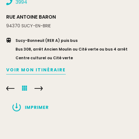
3994
RUE ANTOINE BARON
94370
SUCY-EN-BRIE
Sucy-Bonneuil (RER A) puis bus
Bus 308, arrêt Ancien Moulin ou Cité verte ou bus 4 arrêt
Centre culturel ou Cité verte
VOIR MON ITINÉRAIRE
IMPRIMER