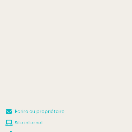
Écrire au propriétaire
Site internet