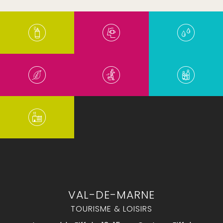
VAL-DE-MARNE
TOURISME & LOISIRS