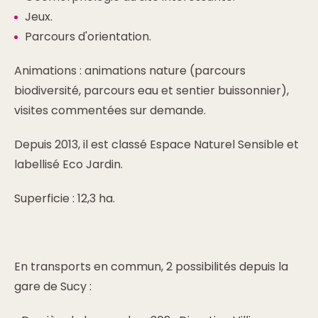
Jeux.
Parcours d'orientation.
Animations : animations nature (parcours
biodiversité, parcours eau et sentier buissonnier),
visites commentées sur demande.
Depuis 2013, il est classé Espace Naturel Sensible et
labellisé Eco Jardin.
Superficie : 12,3 ha.
En transports en commun, 2 possibilités depuis la
gare de Sucy :