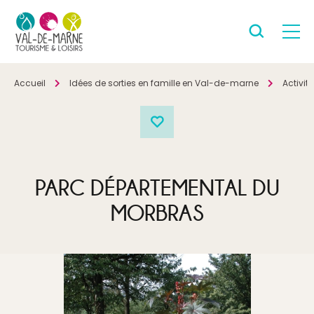
Accueil
Idées de sorties en famille en Val-de-marne
Activité
PARC DÉPARTEMENTAL DU
MORBRAS