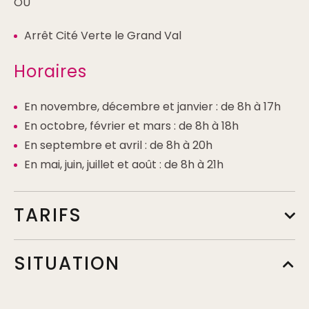
OU
Arrêt Cité Verte le Grand Val
Horaires
En novembre, décembre et janvier : de 8h à 17h
En octobre, février et mars : de 8h à 18h
En septembre et avril : de 8h à 20h
En mai, juin, juillet et août : de 8h à 21h
TARIFS
SITUATION