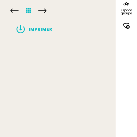
Espace
groupe
0
IMPRIMER