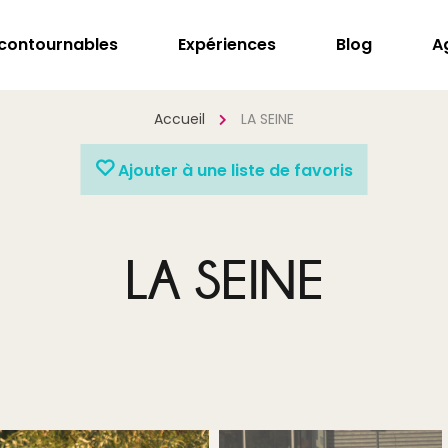
ncontournables
Expériences
Blog
A
Accueil
LA SEINE
Ajouter à une liste de favoris
LA SEINE