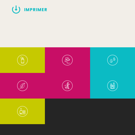
IMPRIMER