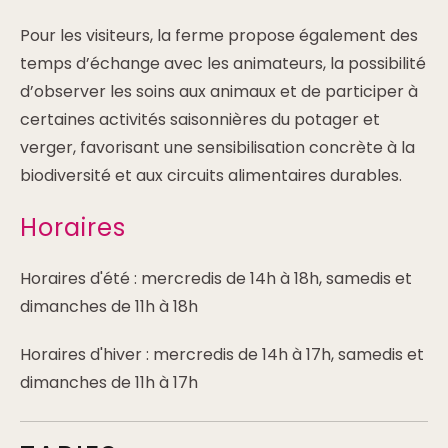
Pour les visiteurs, la ferme propose également des
temps d’échange avec les animateurs, la possibilité
d’observer les soins aux animaux et de participer à
certaines activités saisonnières du potager et
verger, favorisant une sensibilisation concrète à la
biodiversité et aux circuits alimentaires durables.
Horaires
Horaires d'été : mercredis de 14h à 18h, samedis et
dimanches de 11h à 18h
Horaires d'hiver : mercredis de 14h à 17h, samedis et
dimanches de 11h à 17h