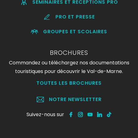
SÉMINAIRES ET RÉCEPTIONS PRO
PRO ET PRESSE
GROUPES ET SCOLAIRES
BROCHURES
Commandez ou téléchargez nos documentations
touristiques pour découvrir le Val-de-Marne.
TOUTES LES BROCHURES
NOTRE NEWSLETTER
Suivez-nous sur