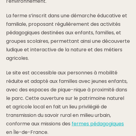
l’environnement.
La ferme s’inscrit dans une démarche éducative et
familiale, proposant régulièrement des activités
pédagogiques destinées aux enfants, familles, et
groupes scolaires, permettant ainsi une découverte
ludique et interactive de la nature et des métiers
agricoles.
Le site est accessible aux personnes à mobilité
réduite et adapté aux familles avec jeunes enfants,
avec des espaces de pique-nique à proximité dans
le parc. Cette ouverture sur le patrimoine naturel
et agricole local en fait un lieu privilégié de
transmission du savoir rural en milieu urbain,
conforme aux missions des
fermes pédagogiques
en Île-de-France.