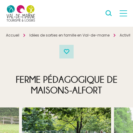
Accueil
Idées de sorties en famille en Val-de-marne
Activité
FERME PÉDAGOGIQUE DE
MAISONS-ALFORT