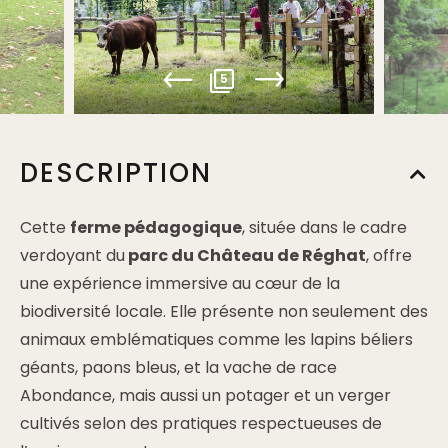
5
DESCRIPTION
Cette
ferme pédagogique
, située dans le cadre
verdoyant du
parc du Château de Réghat
, offre
une expérience immersive au cœur de la
biodiversité locale. Elle présente non seulement des
animaux emblématiques comme les lapins béliers
géants, paons bleus, et la vache de race
Abondance, mais aussi un potager et un verger
cultivés selon des pratiques respectueuses de