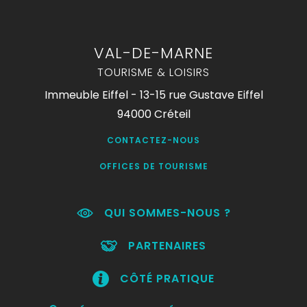
VAL-DE-MARNE
TOURISME & LOISIRS
Immeuble Eiffel - 13-15 rue Gustave Eiffel
94000 Créteil
CONTACTEZ-NOUS
OFFICES DE TOURISME
QUI SOMMES-NOUS ?
PARTENAIRES
CÔTÉ PRATIQUE